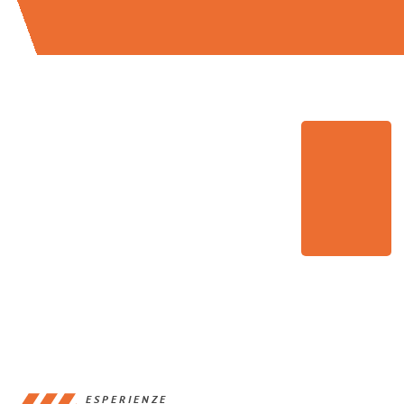
ESPERIENZE