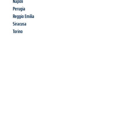
Napoli
Perugia
Reggio Emilia
Siracusa
Torino
Richiedi ora la tua
offerta
al
miglior
prezzo !
Inviateci adesso la vostra richiesta non vincolante e
assicuratevi la vostra
offerta di trasloco per le vostre esigenze
a Napoli
al miglior prezzo! Approfitta dell’occasione per
un
trasloco senza stress
e con il massimo comfort: