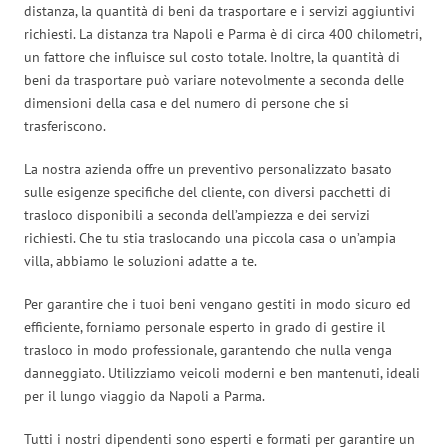
distanza, la quantità di beni da trasportare e i servizi aggiuntivi
richiesti. La distanza tra Napoli e Parma è di circa 400 chilometri,
un fattore che influisce sul costo totale. Inoltre, la quantità di
beni da trasportare può variare notevolmente a seconda delle
dimensioni della casa e del numero di persone che si
trasferiscono.
La nostra azienda offre un preventivo personalizzato basato
sulle esigenze specifiche del cliente, con diversi pacchetti di
trasloco disponibili a seconda dell’ampiezza e dei servizi
richiesti. Che tu stia traslocando una piccola casa o un’ampia
villa, abbiamo le soluzioni adatte a te.
Per garantire che i tuoi beni vengano gestiti in modo sicuro ed
efficiente, forniamo personale esperto in grado di gestire il
trasloco in modo professionale, garantendo che nulla venga
danneggiato. Utilizziamo veicoli moderni e ben mantenuti, ideali
per il lungo viaggio da Napoli a Parma.
Tutti i nostri dipendenti sono esperti e formati per garantire un