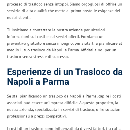
processo di trasloco senza intoppi. Siamo orgogliosi di offrire un
servizio di alta qualità che mette al primo posto le esigenze dei
nostri clienti.
Ti invitiamo a contattare la nostra azienda per ulteriori
informazioni sui costi e sui servizi offerti. Forniamo un
preventivo gratuito e senza impegno, per aiutarti a pianificare al
meglio il tuo trasloco da Napoli a Parma. Affidati a noi per un
trasloco senza stress e di successo.
Esperienze di un Trasloco da
Napoli a Parma
Se stai pianificando un trasloco da Napoli a Parma, capire i costi
associati può essere un’impresa difficile. A questo proposito, la
nostra azienda, specializzata in servizi di trasloco, offre soluzioni
professionali a prezzi competitivi.
I costi di un trasloco sono influenzati da diversi fattori, tra cui la