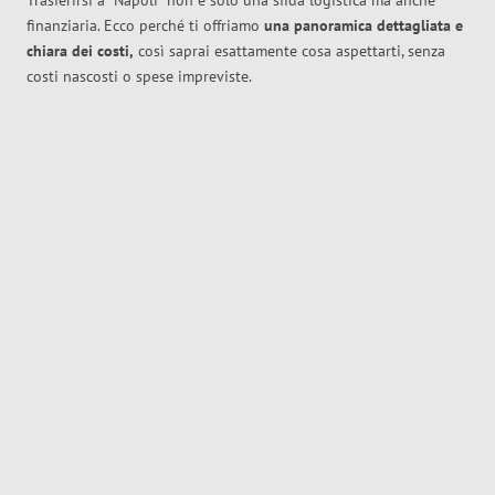
Trasferirsi a
Napoli
non è solo una sfida logistica ma anche
finanziaria. Ecco perché ti offriamo
una panoramica dettagliata e
chiara dei costi,
così saprai esattamente cosa aspettarti, senza
costi nascosti o spese impreviste.