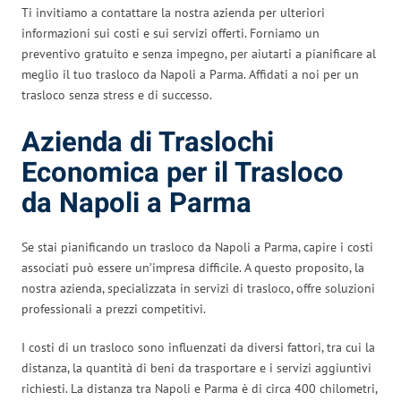
Ti invitiamo a contattare la nostra azienda per ulteriori
informazioni sui costi e sui servizi offerti. Forniamo un
preventivo gratuito e senza impegno, per aiutarti a pianificare al
meglio il tuo trasloco da Napoli a Parma. Affidati a noi per un
trasloco senza stress e di successo.
Azienda di Traslochi
Economica per il Trasloco
da Napoli a Parma
Se stai pianificando un trasloco da Napoli a Parma, capire i costi
associati può essere un’impresa difficile. A questo proposito, la
nostra azienda, specializzata in servizi di trasloco, offre soluzioni
professionali a prezzi competitivi.
I costi di un trasloco sono influenzati da diversi fattori, tra cui la
distanza, la quantità di beni da trasportare e i servizi aggiuntivi
richiesti. La distanza tra Napoli e Parma è di circa 400 chilometri,