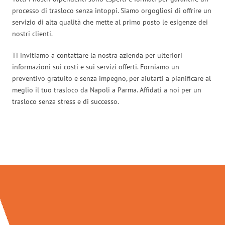
processo di trasloco senza intoppi. Siamo orgogliosi di offrire un
servizio di alta qualità che mette al primo posto le esigenze dei
nostri clienti.
Ti invitiamo a contattare la nostra azienda per ulteriori
informazioni sui costi e sui servizi offerti. Forniamo un
preventivo gratuito e senza impegno, per aiutarti a pianificare al
meglio il tuo trasloco da Napoli a Parma. Affidati a noi per un
trasloco senza stress e di successo.
Traslochi Napoli in numeri: