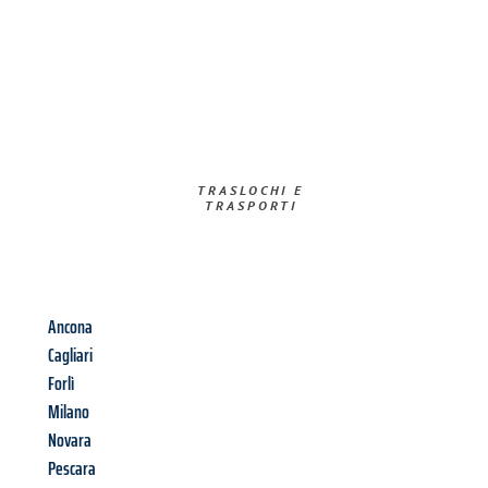
TRASLOCHI E
TRASPORTI​
Ancona
Cagliari
Forlì
Milano
Novara
Pescara