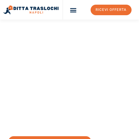
RICEVI OFFERTA
Ditta Traslochi Napoli
Servizi Traslochi Napoli
Costi e prezzi
TRASLOCHI NAPOLI
Traslochi Napoli
Parma
Il tuo trasloco Napoli Parma può essere così facile! Sperimenta
il nostro
servizio di prima classe
e assicurati i
migliori prezzi in
Napoli
.
Richiedo ora la tua offerta personalizzata e fai il primo passo
verso un trasloco senza stress a Parma