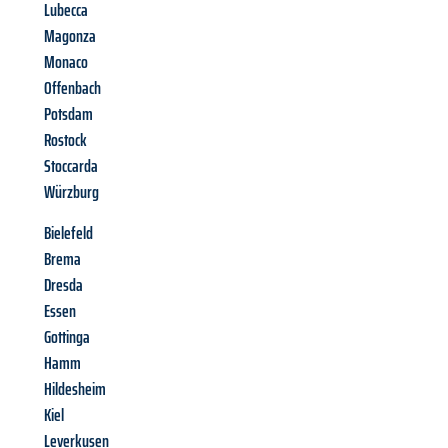
Lubecca
Magonza
Monaco
Offenbach
Potsdam
Rostock
Stoccarda
Würzburg
Bielefeld
Brema
Dresda
Essen
Gottinga
Hamm
Hildesheim
Kiel
Leverkusen