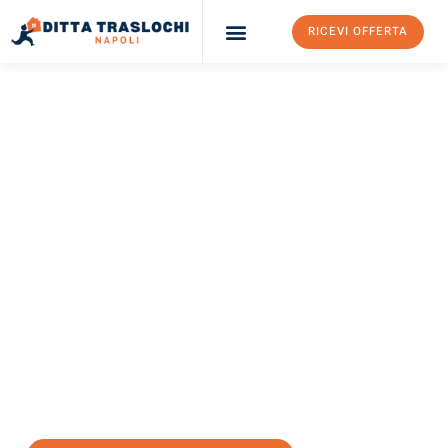
RICEVI OFFERTA
Ditta Traslochi Napoli
Servizi Traslochi Napoli
Costi e prezzi
TRASLOCHI NAPOLI
Traslochi Napoli
Heilbronn
Il tuo trasloco Napoli Heilbronn può essere così facile!
Sperimenta il nostro
servizio di prima classe
e assicurati i
migliori prezzi in Napoli
.
Richiedo ora la tua offerta personalizzata e fai il primo passo
verso un trasloco senza stress a Heilbronn