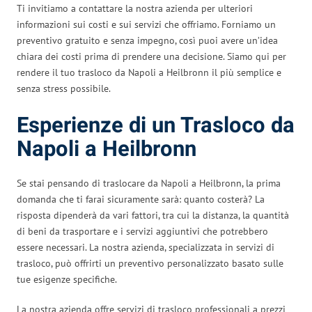
Ti invitiamo a contattare la nostra azienda per ulteriori
informazioni sui costi e sui servizi che offriamo. Forniamo un
preventivo gratuito e senza impegno, così puoi avere un’idea
chiara dei costi prima di prendere una decisione. Siamo qui per
rendere il tuo trasloco da Napoli a Heilbronn il più semplice e
senza stress possibile.
Esperienze di un Trasloco da
Napoli a Heilbronn
Se stai pensando di traslocare da Napoli a Heilbronn, la prima
domanda che ti farai sicuramente sarà: quanto costerà? La
risposta dipenderà da vari fattori, tra cui la distanza, la quantità
di beni da trasportare e i servizi aggiuntivi che potrebbero
essere necessari. La nostra azienda, specializzata in servizi di
trasloco, può offrirti un preventivo personalizzato basato sulle
tue esigenze specifiche.
La nostra azienda offre servizi di trasloco professionali a prezzi