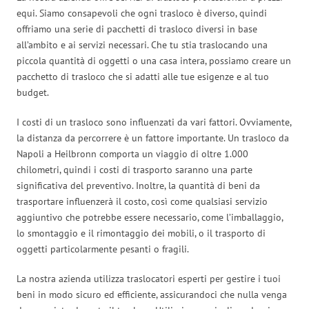
equi. Siamo consapevoli che ogni trasloco è diverso, quindi
offriamo una serie di pacchetti di trasloco diversi in base
all’ambito e ai servizi necessari. Che tu stia traslocando una
piccola quantità di oggetti o una casa intera, possiamo creare un
pacchetto di trasloco che si adatti alle tue esigenze e al tuo
budget.
I costi di un trasloco sono influenzati da vari fattori. Ovviamente,
la distanza da percorrere è un fattore importante. Un trasloco da
Napoli a Heilbronn comporta un viaggio di oltre 1.000
chilometri, quindi i costi di trasporto saranno una parte
significativa del preventivo. Inoltre, la quantità di beni da
trasportare influenzerà il costo, così come qualsiasi servizio
aggiuntivo che potrebbe essere necessario, come l’imballaggio,
lo smontaggio e il rimontaggio dei mobili, o il trasporto di
oggetti particolarmente pesanti o fragili.
La nostra azienda utilizza traslocatori esperti per gestire i tuoi
beni in modo sicuro ed efficiente, assicurandoci che nulla venga