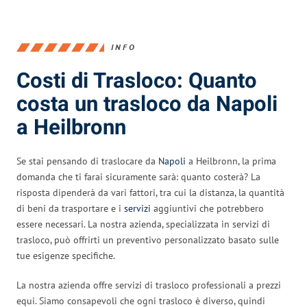
INFO
Costi di Trasloco: Quanto
costa un trasloco da Napoli
a Heilbronn
Se stai pensando di traslocare da
Napoli
a Heilbronn, la prima
domanda che ti farai sicuramente sarà: quanto costerà? La
risposta dipenderà da vari fattori, tra cui la distanza, la quantità
di beni da trasportare e i
servizi
aggiuntivi che potrebbero
essere necessari. La nostra azienda, specializzata in servizi di
trasloco, può offrirti un preventivo personalizzato basato sulle
tue esigenze specifiche.
La nostra azienda offre servizi di trasloco professionali a prezzi
equi. Siamo consapevoli che ogni trasloco è diverso, quindi