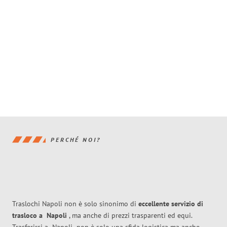
PERCHÉ NOI?
Traslochi Napoli non è solo sinonimo di
eccellente
servizio di
trasloco
a
Napoli
, ma anche di prezzi trasparenti ed equi.