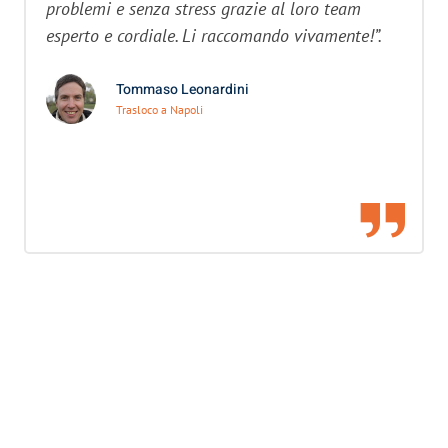
problemi e senza stress grazie al loro team
esperto e cordiale. Li raccomando vivamente!”.
Tommaso Leonardini
Trasloco a Napoli