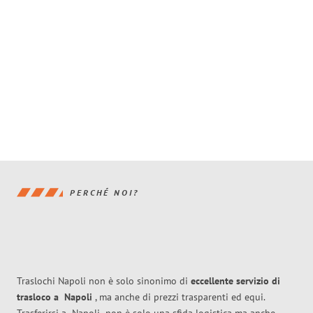
PERCHÉ NOI?
Traslochi Napoli non è solo sinonimo di
eccellente
servizio di
trasloco
a
Napoli
, ma anche di prezzi trasparenti ed equi.