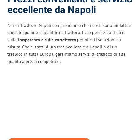
eccellente da Napoli
Noi di Traslochi Napoli comprendiamo che i costi sono un fattore
cruciale quando si pianifica il trasloco. Ecco perché puntiamo
sulla
trasparenza e sulla correttezza
per offrirti soluzioni su
misura. Che si tratti di un trasloco locale a Napoli o di un
trasloco in tutta Europa, garantiamo servizi di trasloco di alta
qualità a prezzi competitivi.