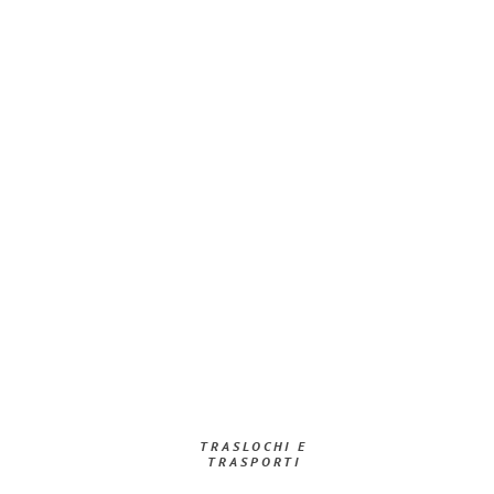
TRASLOCHI E
TRASPORTI​