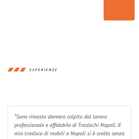
ESPERIENZE
“Sono rimasto davvero colpito dal lavoro
professionale e affidabile di Traslochi Napoli. Il
mio trasloco di mobili a Napoli si è svolto senza