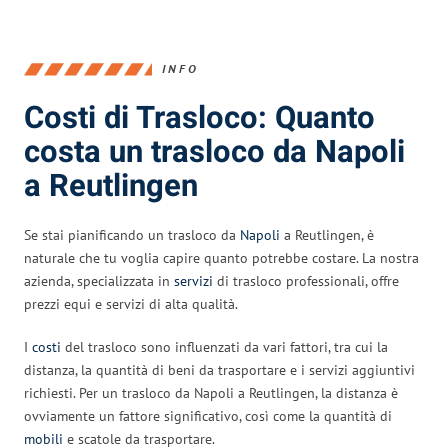
INFO
Costi di Trasloco: Quanto
costa un trasloco da Napoli
a Reutlingen
Se stai pianificando un trasloco da
Napoli
a Reutlingen, è
naturale che tu voglia capire quanto potrebbe costare. La nostra
azienda, specializzata in
servizi
di trasloco professionali, offre
prezzi equi e servizi di alta qualità.
I
costi
del trasloco sono influenzati da vari fattori, tra cui la
distanza, la quantità di beni da trasportare e i servizi aggiuntivi
richiesti. Per un trasloco da Napoli a Reutlingen, la distanza è
ovviamente un fattore significativo, così come la quantità di
mobili
e scatole da trasportare.