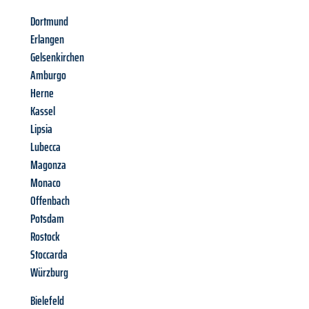
Dortmund
Erlangen
Gelsenkirchen
Amburgo
Herne
Kassel
Lipsia
Lubecca
Magonza
Monaco
Offenbach
Potsdam
Rostock
Stoccarda
Würzburg
Bielefeld