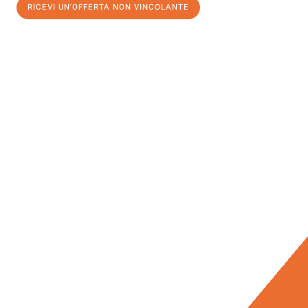
RICEVI UN'OFFERTA NON VINCOLANTE