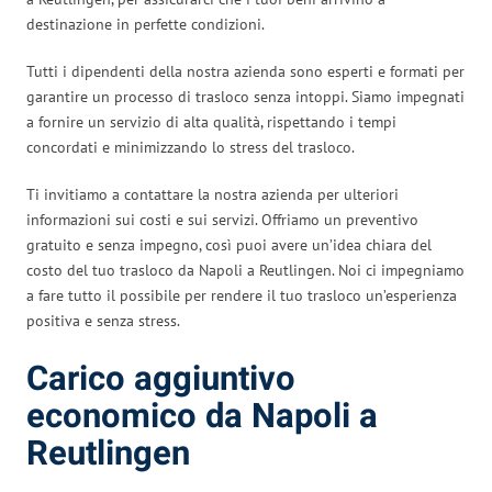
destinazione in perfette condizioni.
Tutti i dipendenti della nostra azienda sono esperti e formati per
garantire un processo di trasloco senza intoppi. Siamo impegnati
a fornire un servizio di alta qualità, rispettando i tempi
concordati e minimizzando lo stress del trasloco.
Ti invitiamo a contattare la nostra azienda per ulteriori
informazioni sui costi e sui servizi. Offriamo un preventivo
gratuito e senza impegno, così puoi avere un’idea chiara del
costo del tuo trasloco da Napoli a Reutlingen. Noi ci impegniamo
a fare tutto il possibile per rendere il tuo trasloco un’esperienza
positiva e senza stress.
Carico aggiuntivo
economico da Napoli a
Reutlingen