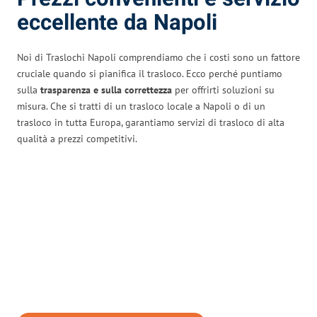
eccellente da Napoli
Noi di Traslochi Napoli comprendiamo che i costi sono un fattore
cruciale quando si pianifica il trasloco. Ecco perché puntiamo
sulla
trasparenza e sulla correttezza
per offrirti soluzioni su
misura. Che si tratti di un trasloco locale a Napoli o di un
trasloco in tutta Europa, garantiamo servizi di trasloco di alta
qualità a prezzi competitivi.