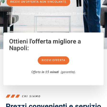
RICEVI UN'OFFERTA NON VINCOLANTE
100% non vincolante – Risposta garantita entro 15 minuti.
Ottieni
l'offerta migliore
a
Napoli:
RICEVI OFFERTA
Offerta
in 15 minuti
(garantita).
CHI SIAMO
Prezzi convenienti e servizio