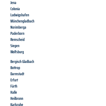
Jena
Colonia
Ludwigshafen
Mönchengladbach
Norimberga
Paderborn
Remscheid
Siegen
Wolfsburg
Bergisch Gladbach
Bottrop
Darmstadt
Erfurt
Fürth
Halle
Heilbronn
Karlsruhe