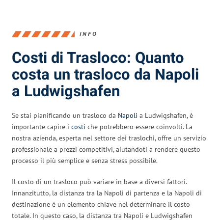
INFO
Costi di Trasloco: Quanto
costa un trasloco da Napoli
a Ludwigshafen
Se stai pianificando un trasloco da
Napoli
a Ludwigshafen, è
importante capire i
costi
che potrebbero essere coinvolti. La
nostra azienda, esperta nel settore dei traslochi, offre un servizio
professionale a prezzi competitivi, aiutandoti a rendere questo
processo il più semplice e senza stress possibile.
Il costo di un trasloco può variare in base a diversi fattori.
Innanzitutto, la distanza tra la Napoli di partenza e la Napoli di
destinazione è un elemento chiave nel determinare il costo
totale. In questo caso, la distanza tra Napoli e Ludwigshafen