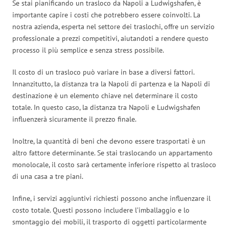
Se stai pianificando un trasloco da Napoli a Ludwigshafen, è
importante capire i costi che potrebbero essere coinvolti. La
nostra azienda, esperta nel settore dei traslochi, offre un servizio
professionale a prezzi competitivi, aiutandoti a rendere questo
processo il più semplice e senza stress possibile.
Il costo di un trasloco può variare in base a diversi fattori.
Innanzitutto, la distanza tra la Napoli di partenza e la Napoli di
destinazione è un elemento chiave nel determinare il costo
totale. In questo caso, la distanza tra Napoli e Ludwigshafen
influenzerà sicuramente il prezzo finale.
Inoltre, la quantità di beni che devono essere trasportati è un
altro fattore determinante. Se stai traslocando un appartamento
monolocale, il costo sarà certamente inferiore rispetto al trasloco
di una casa a tre piani.
Infine, i servizi aggiuntivi richiesti possono anche influenzare il
costo totale. Questi possono includere l’imballaggio e lo
smontaggio dei mobili, il trasporto di oggetti particolarmente