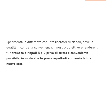
Sperimenta la differenza con i traslocatori di Napoli, dove la
qualità incontra la convenienza. Il nostro obiettivo è rendere il
tuo
trasloco a Napoli il più privo di stress e conveniente
possibile, in modo che tu possa aspettarti con ansia la tua
nuova casa.