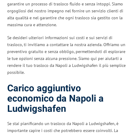
garantire un processo di trasloco fluido e senza intoppi. Siamo
orgogliosi del nostro impegno nel fornire un servizio clienti di
alta qualità e nel garantire che ogni trasloco sia gestito con la
massima cura e attenzione.
Se desideri ulteriori informazioni sui costi e sui servizi di
trasloco, ti invitiamo a contattare la nostra azienda. Offriamo un
preventivo gratuito e senza obbligo, permettendoti di esplorare
le tue opzioni senza alcuna pressione. Siamo qui per aiutarti a
rendere il tuo trasloco da Napoli a Ludwigshafen il più semplice
possibile.
Carico aggiuntivo
economico da Napoli a
Ludwigshafen
Se stai pianificando un trasloco da Napoli a Ludwigshafen, è
importante capire i costi che potrebbero essere coinvolti. La