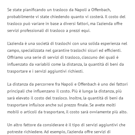
Se state pianificando un trasloco da Napoli a Offenbach,
probabilmente vi state chiedendo quanto vi costerà. Il costo del
trasloco può variare in base a diversi fattori, ma l’azienda offre
servizi professionali di trasloco a prezzi equi.
L’azienda è una società di traslochi con una solida esperienza nel
campo, specializzata nel garantire traslochi sicuri ed efficienti.
Offriamo una serie di servizi di trasloco, ciascuno dei quali è
influenzato da variabili come la distanza, la quantità di beni da
trasportare e i servizi aggiuntivi richiesti.
La distanza da percorrere fra Napoli e Offenbach è uno dei fattori
principali che influenzano il costo. Più è lunga la distanza, più
sarà elevato il costo del trasloco. Inoltre, la quantità di beni da
trasportare influisce anche sul prezzo finale. Se avete molti
mobili o articoli da trasportare, il costo sarà ovviamente più alto.
Un altro fattore da considerare è il tipo di servizi aggiuntivi che
potreste richiedere. Ad esempio, l’azienda offre servizi di