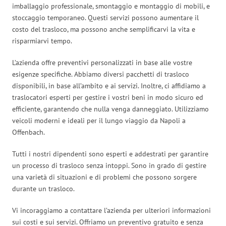
imballaggio professionale, smontaggio e montaggio di mobili, e
stoccaggio temporaneo. Questi servizi possono aumentare il
costo del trasloco, ma possono anche semplificarvi la vita e
risparmiarvi tempo.
L’azienda offre preventivi personalizzati in base alle vostre
esigenze specifiche. Abbiamo diversi pacchetti di trasloco
disponibili, in base all’ambito e ai servizi. Inoltre, ci affidiamo a
traslocatori esperti per gestire i vostri beni in modo sicuro ed
efficiente, garantendo che nulla venga danneggiato. Utilizziamo
veicoli moderni e ideali per il lungo viaggio da Napoli a
Offenbach.
Tutti i nostri dipendenti sono esperti e addestrati per garantire
un processo di trasloco senza intoppi. Sono in grado di gestire
una varietà di situazioni e di problemi che possono sorgere
durante un trasloco.
Vi incoraggiamo a contattare l’azienda per ulteriori informazioni
sui costi e sui servizi. Offriamo un preventivo gratuito e senza