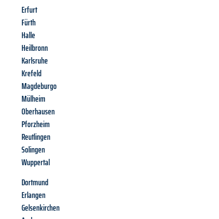
Erfurt
Fürth
Halle
Heilbronn
Karlsruhe
Krefeld
Magdeburgo
Mülheim
Oberhausen
Pforzheim
Reutlingen
Solingen
Wuppertal
Dortmund
Erlangen
Gelsenkirchen