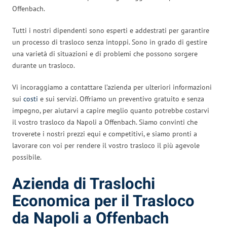
Offenbach.
Tutti i nostri dipendenti sono esperti e addestrati per garantire
un processo di trasloco senza intoppi. Sono in grado di gestire
una varietà di situazioni e di problemi che possono sorgere
durante un trasloco.
Vi incoraggiamo a contattare l’azienda per ulteriori informazioni
sui
costi
e sui servizi. Offriamo un preventivo gratuito e senza
impegno, per aiutarvi a capire meglio quanto potrebbe costarvi
il vostro trasloco da Napoli a Offenbach. Siamo convinti che
troverete i nostri prezzi equi e competitivi, e siamo pronti a
lavorare con voi per rendere il vostro trasloco il più agevole
possibile.
Azienda di Traslochi
Economica per il Trasloco
da Napoli a Offenbach