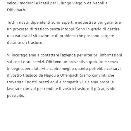
veicoli moderni e ideali per il lungo viaggio da Napoli a
Offenbach.
Tutti i nostri dipendenti sono esperti e addestrati per garantire
un processo di trasloco senza intoppi. Sono in grado di gestire
una varietà di situazioni e di problemi che possono sorgere
durante un trasloco.
Vi incoraggiamo a contattare l’azienda per ulteriori informazioni
sui costi e sui servizi. Offriamo un preventivo gratuito e senza
impegno, per aiutarvi a capire meglio quanto potrebbe costarvi
il vostro trasloco da Napoli a Offenbach. Siamo convinti che
troverete i nostri prezzi equi e competitivi, e siamo pronti a
lavorare con voi per rendere il vostro trasloco il più agevole
possibile.
Traslochi Napoli in numeri: