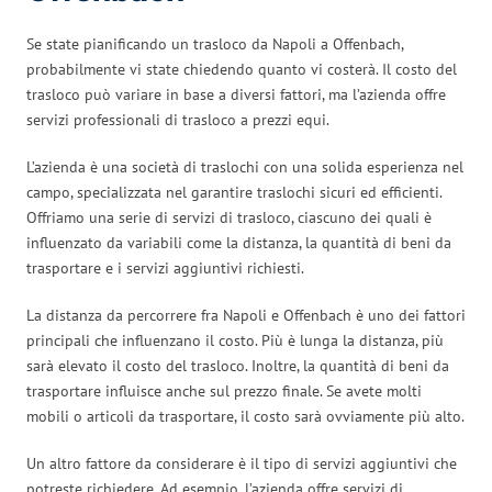
Se state pianificando un trasloco da Napoli a Offenbach,
probabilmente vi state chiedendo quanto vi costerà. Il costo del
trasloco può variare in base a diversi fattori, ma l’azienda offre
servizi professionali di trasloco a prezzi equi.
L’azienda è una società di traslochi con una solida esperienza nel
campo, specializzata nel garantire traslochi sicuri ed efficienti.
Offriamo una serie di servizi di trasloco, ciascuno dei quali è
influenzato da variabili come la distanza, la quantità di beni da
trasportare e i servizi aggiuntivi richiesti.
La distanza da percorrere fra Napoli e Offenbach è uno dei fattori
principali che influenzano il costo. Più è lunga la distanza, più
sarà elevato il costo del trasloco. Inoltre, la quantità di beni da
trasportare influisce anche sul prezzo finale. Se avete molti
mobili o articoli da trasportare, il costo sarà ovviamente più alto.
Un altro fattore da considerare è il tipo di servizi aggiuntivi che
potreste richiedere. Ad esempio, l’azienda offre servizi di