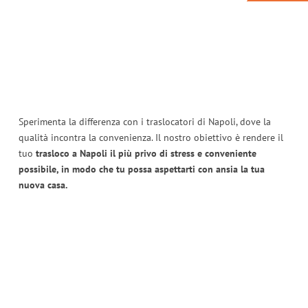
Sperimenta la differenza con i traslocatori di Napoli, dove la
qualità incontra la convenienza. Il nostro obiettivo è rendere il
tuo
trasloco a Napoli il più privo di stress e conveniente
possibile, in modo che tu possa aspettarti con ansia la tua
nuova casa.