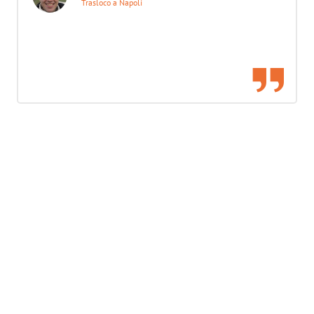
Trasloco a Napoli