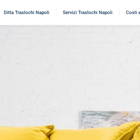
Ditta Traslochi Napoli
Servizi Traslochi Napoli
Costi 