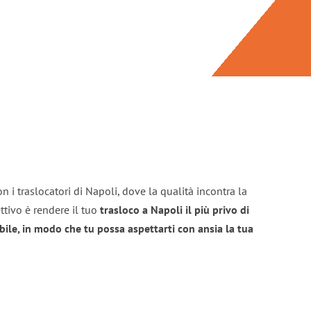
n i traslocatori di Napoli, dove la qualità incontra la
ttivo è rendere il tuo
trasloco a Napoli il più privo di
bile, in modo che tu possa aspettarti con ansia la tua