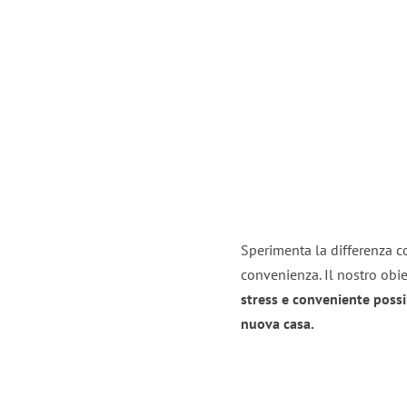
Sperimenta la differenza co
convenienza. Il nostro obie
stress e conveniente possi
nuova casa.