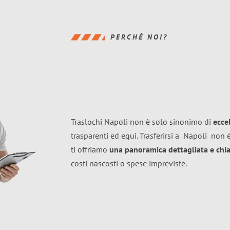
PERCHÉ NOI?
Traslochi Napoli non è solo sinonimo di
ecce
trasparenti ed equi. Trasferirsi a
Napoli
non è
ti offriamo
una panoramica dettagliata e chiar
costi nascosti o spese impreviste.