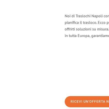
Noi di Traslochi Napoli co
pianifica il trasloco. Ecco
offrirti soluzioni su misura
in tutta Europa, garantiamo 
RICEVI UN'OFFERTA 