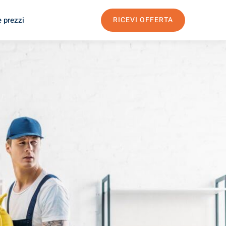
e prezzi
RICEVI OFFERTA