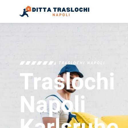
TRASLOCHI NAPOLI
Traslochi
Napoli