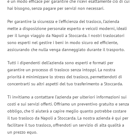
è un modo efficace per garantire che ricevi esattamente ciò di cui
hai bisogno, senza pagare per servizi non necessari.
Per garantire la sicurezza e l’efficienza del trasloco, l’azienda
mette a disposizione personale esperto e veicoli moderni, ideali
per il lungo viaggio da Napoli a Stoccarda. I nostri traslocatori
sono esperti nel gestire i beni in modo sicuro ed efficiente,
assicurando che nulla venga danneggiato durante il trasporto.
Tutti i dipendenti dell’azienda sono esperti e formati per
garantire un processo di trasloco senza intoppi. La nostra
priorità è minimizzare lo stress del trasloco, permettendoti di
concentrarti su altri aspetti del tuo trasferimento a Stoccarda.
Ti invitiamo a contattare l’azienda per ulteriori informazioni sui
costi e sui servizi offerti. Offriamo un preventivo gratuito e senza
obbligo, che ti aiuterà a capire meglio quanto potrebbe costare
il tuo trasloco da Napoli a Stoccarda. La nostra azienda è qui per
facilitare il tuo trasloco, offrendoti un servizio di alta qualità a
un prezzo equo.