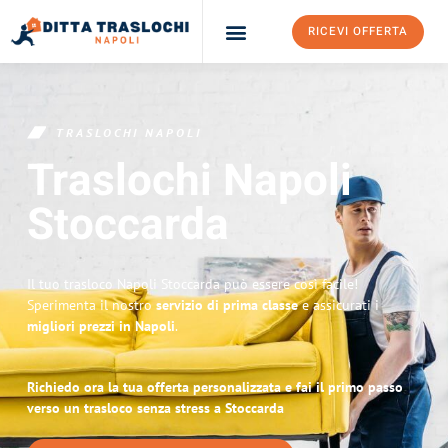
RICEVI OFFERTA
Ditta Traslochi Napoli
Servizi Traslochi Napoli
Costi e prezzi
TRASLOCHI NAPOLI
Traslochi Napoli
Stoccarda
Il tuo trasloco Napoli Stoccarda può essere così facile!
Sperimenta il nostro
servizio di prima classe
e assicurati i
migliori prezzi in Napoli
.
Richiedo ora la tua offerta personalizzata e fai il primo passo
verso un trasloco senza stress a Stoccarda