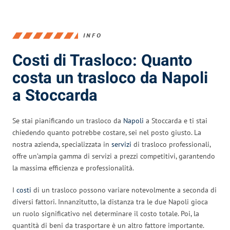
INFO
Costi di Trasloco: Quanto
costa un trasloco da Napoli
a Stoccarda
Se stai pianificando un trasloco da
Napoli
a Stoccarda e ti stai
chiedendo quanto potrebbe costare, sei nel posto giusto. La
nostra azienda, specializzata in
servizi
di trasloco professionali,
offre un’ampia gamma di servizi a prezzi competitivi, garantendo
la massima efficienza e professionalità.
I
costi
di un trasloco possono variare notevolmente a seconda di
diversi fattori. Innanzitutto, la distanza tra le due Napoli gioca
un ruolo significativo nel determinare il costo totale. Poi, la
quantità di beni da trasportare è un altro fattore importante.