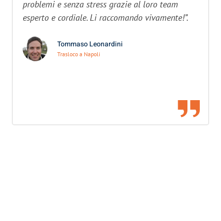
problemi e senza stress grazie al loro team
esperto e cordiale. Li raccomando vivamente!”.
Tommaso Leonardini
Trasloco a Napoli