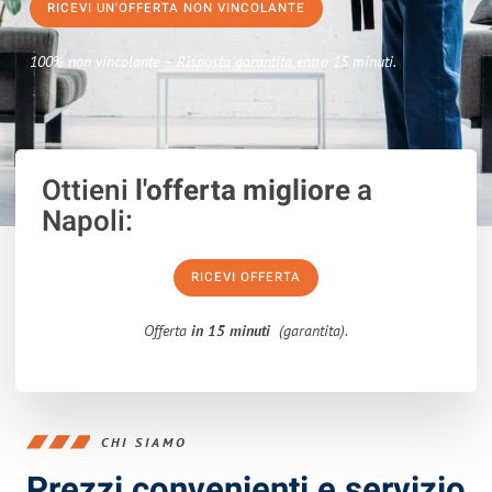
RICEVI UN'OFFERTA NON VINCOLANTE
100% non vincolante – Risposta garantita entro 15 minuti.
Ottieni
l'offerta migliore
a
Napoli:
RICEVI OFFERTA
Offerta
in 15 minuti
(garantita).
CHI SIAMO
Prezzi convenienti e servizio