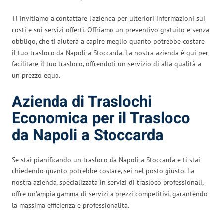
Ti invitiamo a contattare l’azienda per ulteriori informazioni sui
costi e sui servizi offerti. Offriamo un preventivo gratuito e senza
obbligo, che ti aiuterà a capire meglio quanto potrebbe costare
il tuo trasloco da Napoli a Stoccarda. La nostra azienda è qui per
facilitare il tuo trasloco, offrendoti un servizio di alta qualità a
un prezzo equo.
Azienda di Traslochi
Economica per il Trasloco
da Napoli a Stoccarda
Se stai pianificando un trasloco da Napoli a Stoccarda e ti stai
chiedendo quanto potrebbe costare, sei nel posto giusto. La
nostra azienda, specializzata in servizi di trasloco professionali,
offre un’ampia gamma di servizi a prezzi competitivi, garantendo
la massima efficienza e professionalità.