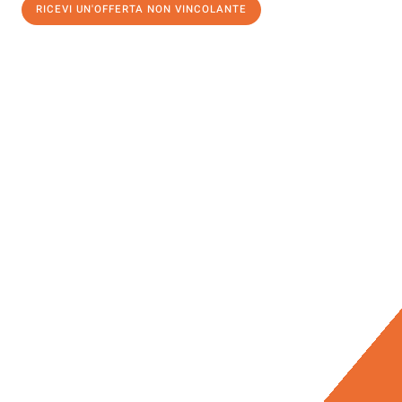
RICEVI UN'OFFERTA NON VINCOLANTE