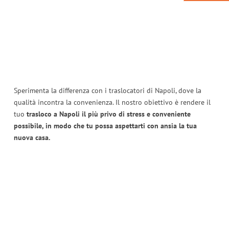
Sperimenta la differenza con i traslocatori di Napoli, dove la
qualità incontra la convenienza. Il nostro obiettivo è rendere il
tuo
trasloco a Napoli il più privo di stress e conveniente
possibile, in modo che tu possa aspettarti con ansia la tua
nuova casa.