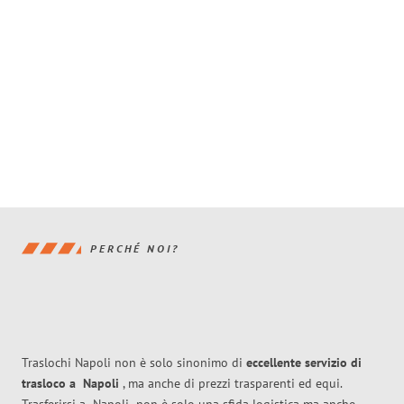
PERCHÉ NOI?
Traslochi Napoli non è solo sinonimo di
eccellente
servizio di
trasloco
a
Napoli
, ma anche di prezzi trasparenti ed equi.