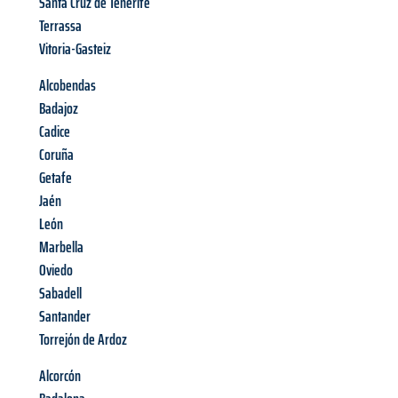
Santa Cruz de Tenerife
Terrassa
Vitoria-Gasteiz
Alcobendas
Badajoz
Cadice
Coruña
Getafe
Jaén
León
Marbella
Oviedo
Sabadell
Santander
Torrejón de Ardoz
Alcorcón