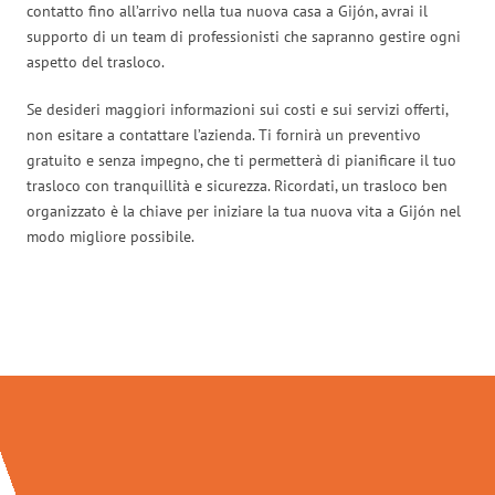
contatto fino all’arrivo nella tua nuova casa a Gijón, avrai il
supporto di un team di professionisti che sapranno gestire ogni
aspetto del trasloco.
Se desideri maggiori informazioni sui costi e sui servizi offerti,
non esitare a contattare l’azienda. Ti fornirà un preventivo
gratuito e senza impegno, che ti permetterà di pianificare il tuo
trasloco con tranquillità e sicurezza. Ricordati, un trasloco ben
organizzato è la chiave per iniziare la tua nuova vita a Gijón nel
modo migliore possibile.
Traslochi Napoli in numeri: