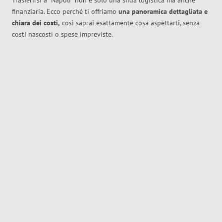
Trasferirsi a
Napoli
non è solo una sfida logistica ma anche
finanziaria. Ecco perché ti offriamo
una panoramica dettagliata e
chiara dei costi,
così saprai esattamente cosa aspettarti, senza
costi nascosti o spese impreviste.