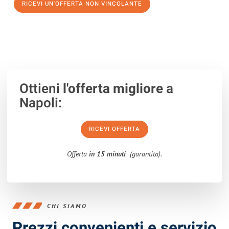
RICEVI UN'OFFERTA NON VINCOLANTE
100% non vincolante – Risposta garantita entro 15 minuti.
Ottieni
l'offerta migliore
a
Napoli:
RICEVI OFFERTA
Offerta
in 15 minuti
(garantita).
CHI SIAMO
Prezzi convenienti e servizio