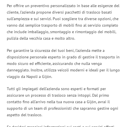
Per offrire un preventivo personalizzato in base alle esigenze del
cliente, l’azienda propone diversi pacchetti di trasloco basati
sull’ampiezza e sui servizi. Puoi scegliere tra diverse opzioni, che
vanno dal semplice trasporto di mobili fino al servizio completo
che include imballaggio, smontaggio e rimontaggio dei mobili,
pulizia della vecchia casa e molto altro.
Per garantire la sicurezza dei tuoi beni, l’azienda mette a
disposizione personale esperto in grado di gestire il trasporto in
modo sicuro ed efficiente, assicurando che nulla venga
danneggiato. Inoltre, utilizza veicoli moderni e ideali per il lungo
viaggio da Napoli a Gijón.
Tutti gli impiegati dell’azienda sono esperti e formati per
assicurare un processo di trasloco senza intoppi. Dal primo
contatto fino all’arrivo nella tua nuova casa a Gijón, avrai il
supporto di un team di professionisti che sapranno gestire ogni
aspetto del trasloco.
Se desideri maggiori informazioni sui costi e sui servizi offerti,