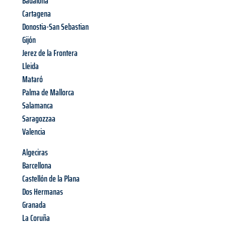
Badalona
Cartagena
Donostia-San Sebastian
Gijón
Jerez de la Frontera
Lleida
Mataró
Palma de Mallorca
Salamanca
Saragozzaa
Valencia
Algeciras
Barcellona
Castellón de la Plana
Dos Hermanas
Granada
La Coruña