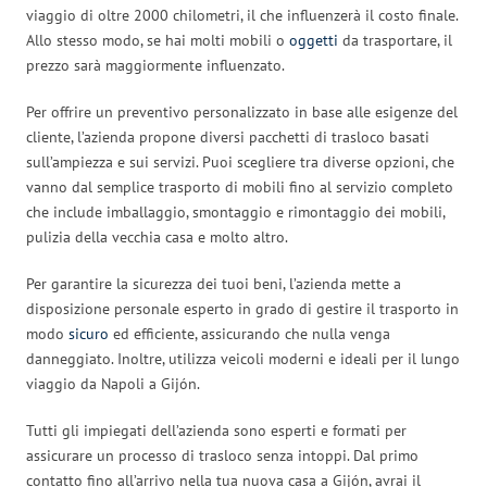
viaggio di oltre 2000 chilometri, il che influenzerà il costo finale.
Allo stesso modo, se hai molti mobili o
oggetti
da trasportare, il
prezzo sarà maggiormente influenzato.
Per offrire un preventivo personalizzato in base alle esigenze del
cliente, l’azienda propone diversi pacchetti di trasloco basati
sull’ampiezza e sui servizi. Puoi scegliere tra diverse opzioni, che
vanno dal semplice trasporto di mobili fino al servizio completo
che include imballaggio, smontaggio e rimontaggio dei mobili,
pulizia della vecchia casa e molto altro.
Per garantire la sicurezza dei tuoi beni, l’azienda mette a
disposizione personale esperto in grado di gestire il trasporto in
modo
sicuro
ed efficiente, assicurando che nulla venga
danneggiato. Inoltre, utilizza veicoli moderni e ideali per il lungo
viaggio da Napoli a Gijón.
Tutti gli impiegati dell’azienda sono esperti e formati per
assicurare un processo di trasloco senza intoppi. Dal primo
contatto fino all’arrivo nella tua nuova casa a Gijón, avrai il