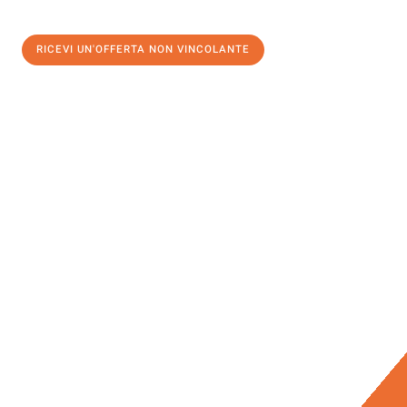
RICEVI UN'OFFERTA NON VINCOLANTE