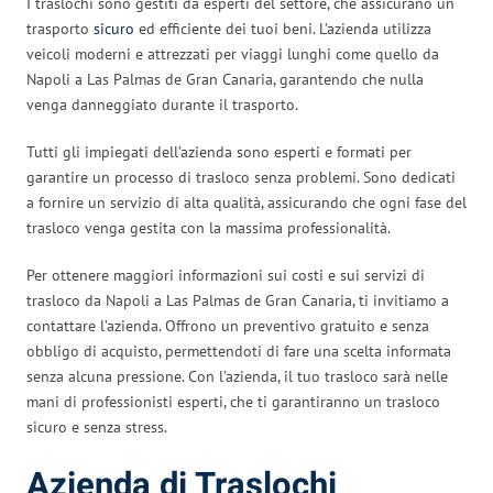
I traslochi sono gestiti da esperti del settore, che assicurano un
trasporto
sicuro
ed efficiente dei tuoi beni. L’azienda utilizza
veicoli moderni e attrezzati per viaggi lunghi come quello da
Napoli a Las Palmas de Gran Canaria, garantendo che nulla
venga danneggiato durante il trasporto.
Tutti gli impiegati dell’azienda sono esperti e formati per
garantire un processo di trasloco senza problemi. Sono dedicati
a fornire un servizio di alta qualità, assicurando che ogni fase del
trasloco venga gestita con la massima professionalità.
Per ottenere maggiori informazioni sui costi e sui servizi di
trasloco da Napoli a Las Palmas de Gran Canaria, ti invitiamo a
contattare l’azienda. Offrono un preventivo gratuito e senza
obbligo di acquisto, permettendoti di fare una scelta informata
senza alcuna pressione. Con l’azienda, il tuo trasloco sarà nelle
mani di professionisti esperti, che ti garantiranno un trasloco
sicuro e senza stress.
Azienda di Traslochi