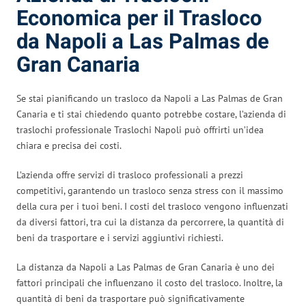
Economica per il Trasloco
da Napoli a Las Palmas de
Gran Canaria
Se stai pianificando un trasloco da Napoli a Las Palmas de Gran
Canaria e ti stai chiedendo quanto potrebbe costare, l’azienda di
traslochi professionale Traslochi Napoli può offrirti un’idea
chiara e precisa dei costi.
L’azienda offre servizi di trasloco professionali a prezzi
competitivi, garantendo un trasloco senza stress con il massimo
della cura per i tuoi beni. I costi del trasloco vengono influenzati
da diversi fattori, tra cui la distanza da percorrere, la quantità di
beni da trasportare e i servizi aggiuntivi richiesti.
La distanza da Napoli a Las Palmas de Gran Canaria è uno dei
fattori principali che influenzano il costo del trasloco. Inoltre, la
quantità di beni da trasportare può significativamente