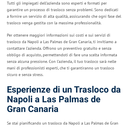
Tutti gli impiegati dell’azienda sono esperti e formati per
garantire un processo di trasloco senza problemi. Sono dedicati
a fornire un servizio di alta qualità, assicurando che ogni fase del
trasloco venga gestita con la massima professionalità.
Per ottenere maggiori informazioni sui costi e sui servizi di
trasloco da Napoli a Las Palmas de Gran Canaria, ti invitiamo a
contattare l’azienda. Offrono un preventivo gratuito e senza
obbligo di acquisto, permettendoti di fare una scelta informata
senza alcuna pressione. Con l’azienda, il tuo trasloco sarà nelle
mani di professionisti esperti, che ti garantiranno un trasloco
sicuro e senza stress.
Esperienze di un Trasloco da
Napoli a Las Palmas de
Gran Canaria
Se stai pianificando un trasloco da Napoli a Las Palmas de Gran