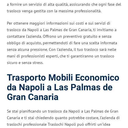
a fornire un servizio di alta qualità, assicurando che ogni fase del
trasloco venga gestita con la massima professionalità.
Per ottenere maggiori informazioni sui costi e sui servizi di
trasloco da Napoli a Las Palmas de Gran Canaria, ti invitiamo a
contattare l’azienda. Offrono un preventivo gratuito e senza
obbligo di acquisto, permettendoti di fare una scelta informata
senza alcuna pressione. Con l’azienda, il tuo trasloco sarà nelle
mani di professionisti esperti, che ti garantiranno un trasloco
sicuro e senza stress.
Trasporto Mobili Economico
da Napoli a Las Palmas de
Gran Canaria
Se stai pianificando un trasloco da Napoli a Las Palmas de Gran
Canaria e ti stai chiedendo quanto potrebbe costare, l’azienda di
traslochi professionale Traslochi Napoli può offrirti un’idea