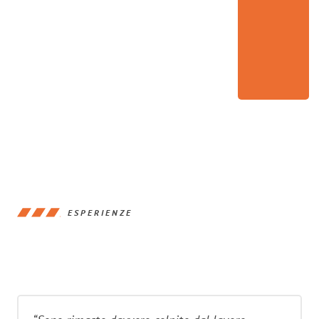
ESPERIENZE