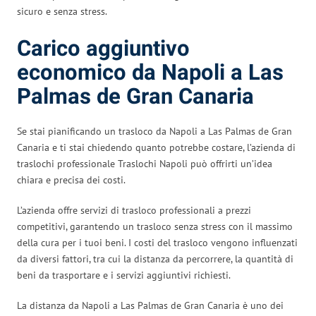
sicuro e senza stress.
Carico aggiuntivo
economico da Napoli a Las
Palmas de Gran Canaria
Se stai pianificando un trasloco da Napoli a Las Palmas de Gran
Canaria e ti stai chiedendo quanto potrebbe costare, l’azienda di
traslochi professionale Traslochi Napoli può offrirti un’idea
chiara e precisa dei costi.
L’azienda offre servizi di trasloco professionali a prezzi
competitivi, garantendo un trasloco senza stress con il massimo
della cura per i tuoi beni. I costi del trasloco vengono influenzati
da diversi fattori, tra cui la distanza da percorrere, la quantità di
beni da trasportare e i servizi aggiuntivi richiesti.
La distanza da Napoli a Las Palmas de Gran Canaria è uno dei