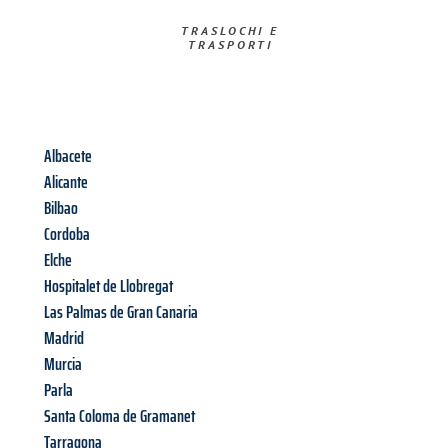
TRASLOCHI E
TRASPORTI​
Albacete
Alicante
Bilbao
Cordoba
Elche
Hospitalet de Llobregat
Las Palmas de Gran Canaria
Madrid
Murcia
Parla
Santa Coloma de Gramanet
Tarragona