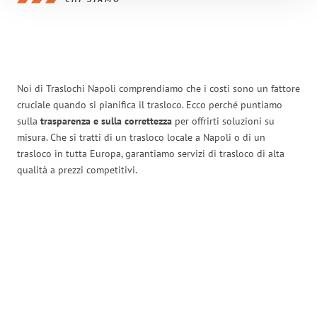
Noi di Traslochi Napoli comprendiamo che i costi sono un fattore
cruciale quando si pianifica il trasloco. Ecco perché puntiamo
sulla
trasparenza e sulla correttezza
per offrirti soluzioni su
misura. Che si tratti di un trasloco locale a Napoli o di un
trasloco in tutta Europa, garantiamo servizi di trasloco di alta
qualità a prezzi competitivi.