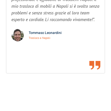
mio trasloco di mobili a Napoli si è svolto senza
problemi e senza stress grazie al loro team
esperto e cordiale. Li raccomando vivamente!”.
Tommaso Leonardini
Trasloco a Napoli