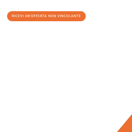
RICEVI UN'OFFERTA NON VINCOLANTE