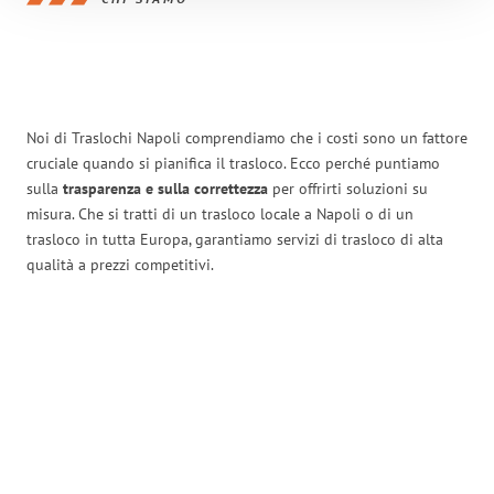
Noi di Traslochi Napoli comprendiamo che i costi sono un fattore
cruciale quando si pianifica il trasloco. Ecco perché puntiamo
sulla
trasparenza e sulla correttezza
per offrirti soluzioni su
misura. Che si tratti di un trasloco locale a Napoli o di un
trasloco in tutta Europa, garantiamo servizi di trasloco di alta
qualità a prezzi competitivi.