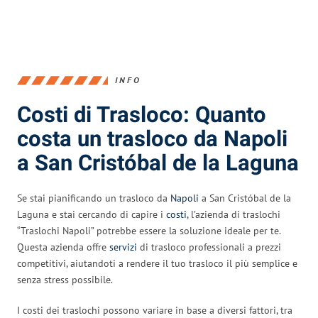
INFO
Costi di Trasloco: Quanto
costa un trasloco da Napoli
a San Cristóbal de la Laguna
Se stai pianificando un trasloco da
Napoli
a San Cristóbal de la
Laguna e stai cercando di capire i
costi
, l’azienda di traslochi
“Traslochi Napoli” potrebbe essere la soluzione ideale per te.
Questa azienda offre
servizi
di trasloco professionali a prezzi
competitivi, aiutandoti a rendere il tuo trasloco il più semplice e
senza stress possibile.
I costi dei traslochi possono variare in base a diversi fattori, tra