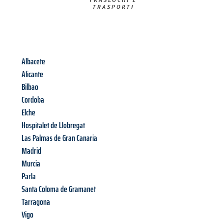
TRASPORTI​
Albacete
Alicante
Bilbao
Cordoba
Elche
Hospitalet de Llobregat
Las Palmas de Gran Canaria
Madrid
Murcia
Parla
Santa Coloma de Gramanet
Tarragona
Vigo