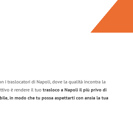
n i traslocatori di Napoli, dove la qualità incontra la
ttivo è rendere il tuo
trasloco a Napoli il più privo di
bile, in modo che tu possa aspettarti con ansia la tua