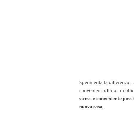
Sperimenta la differenza co
convenienza. Il nostro obie
stress e conveniente possi
nuova casa.