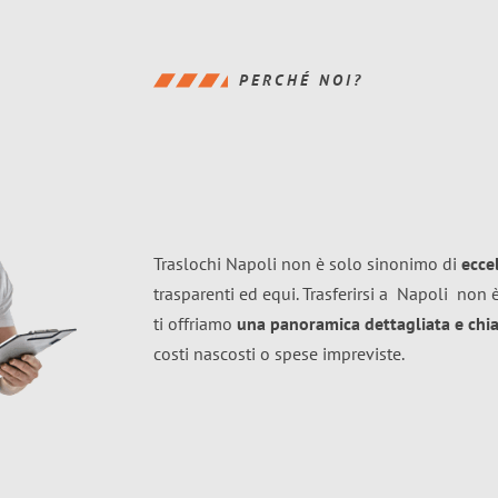
PERCHÉ NOI?
Traslochi Napoli non è solo sinonimo di
ecce
trasparenti ed equi. Trasferirsi a
Napoli
non è
ti offriamo
una panoramica dettagliata e chiar
costi nascosti o spese impreviste.