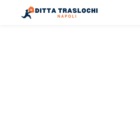
TRASLOCHI NAPOLI
Traslochi
Napoli