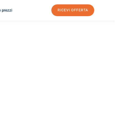
e prezzi
RICEVI OFFERTA