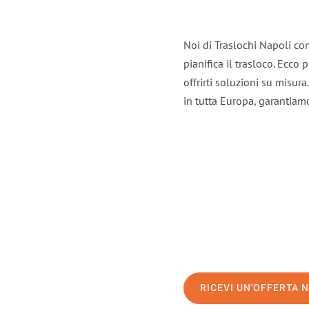
Noi di Traslochi Napoli co
pianifica il trasloco. Ecco
offrirti soluzioni su misura
in tutta Europa, garantiamo 
RICEVI UN'OFFERTA 