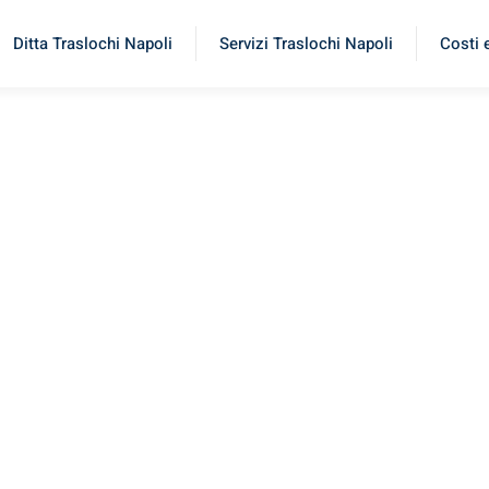
Ditta Traslochi Napoli
Servizi Traslochi Napoli
Costi 