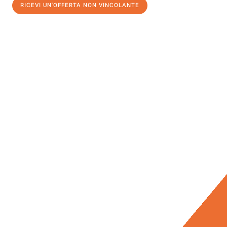
RICEVI UN'OFFERTA NON VINCOLANTE