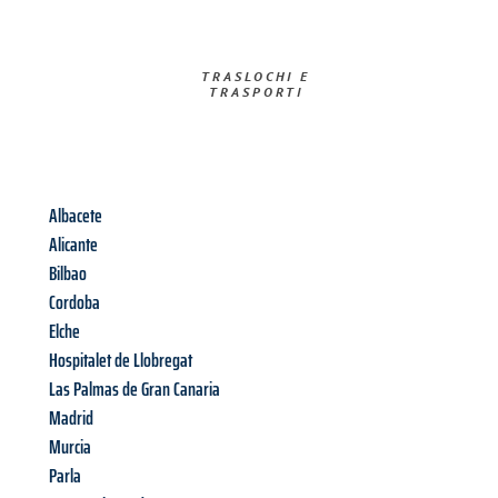
TRASLOCHI E
TRASPORTI​
Albacete
Alicante
Bilbao
Cordoba
Elche
Hospitalet de Llobregat
Las Palmas de Gran Canaria
Madrid
Murcia
Parla