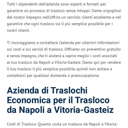
Tutti i dipendenti dell’azienda sono esperti e formati per
garantire un processo di trasloco senza intoppi. Siamo orgogliosi
del nostro impegno nell’offrire un servizio clienti eccellente e nel
garantire che ogni trasloco sia il più semplice possibile per i
nostri clienti.
Ti incoraggiamo a contattare l’azienda per ulteriori informazioni
sui costi e sui servizi di trasloco. Offriamo un preventivo gratuito
e senza impegno, che ti aiuterà a capire meglio i costi associati
al tuo trasloco da Napoli a Vitoria-Gasteiz. Siamo qui per rendere
il tuo trasloco il più semplice possibile, quindi non esitare a
contattarci per qualsiasi domanda o preoccupazione.
Azienda di Traslochi
Economica per il Trasloco
da Napoli a Vitoria-Gasteiz
Costi di Trasloco: Quanto costa un trasloco da Napoli a Vitoria-