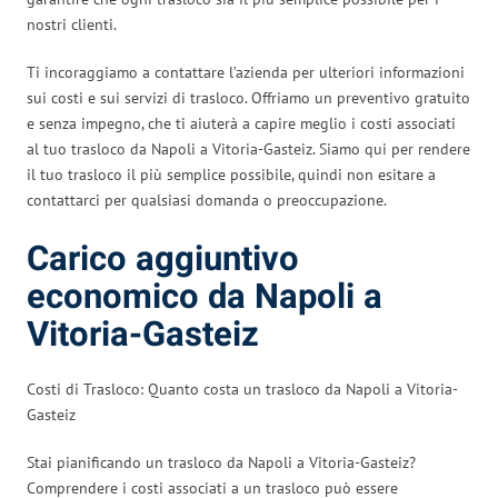
nostri clienti.
Ti incoraggiamo a contattare l’azienda per ulteriori informazioni
sui costi e sui servizi di trasloco. Offriamo un preventivo gratuito
e senza impegno, che ti aiuterà a capire meglio i costi associati
al tuo trasloco da Napoli a Vitoria-Gasteiz. Siamo qui per rendere
il tuo trasloco il più semplice possibile, quindi non esitare a
contattarci per qualsiasi domanda o preoccupazione.
Carico aggiuntivo
economico da Napoli a
Vitoria-Gasteiz
Costi di Trasloco: Quanto costa un trasloco da Napoli a Vitoria-
Gasteiz
Stai pianificando un trasloco da Napoli a Vitoria-Gasteiz?
Comprendere i costi associati a un trasloco può essere