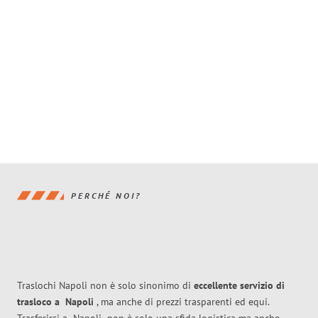
PERCHÉ NOI?
Traslochi Napoli non è solo sinonimo di
eccellente
servizio di
trasloco
a
Napoli
, ma anche di prezzi trasparenti ed equi.