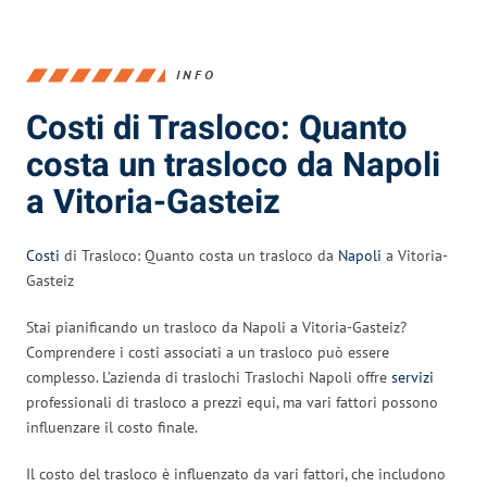
INFO
Costi di Trasloco: Quanto
costa un trasloco da Napoli
a Vitoria-Gasteiz
Costi
di Trasloco: Quanto costa un trasloco da
Napoli
a Vitoria-
Gasteiz
Stai pianificando un trasloco da Napoli a Vitoria-Gasteiz?
Comprendere i costi associati a un trasloco può essere
complesso. L’azienda di traslochi Traslochi Napoli offre
servizi
professionali di trasloco a prezzi equi, ma vari fattori possono
influenzare il costo finale.
Il costo del trasloco è influenzato da vari fattori, che includono