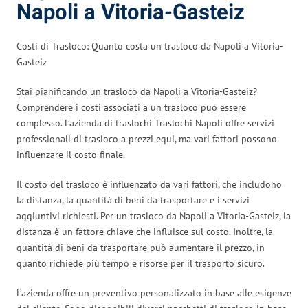
Napoli a Vitoria-Gasteiz
Costi di Trasloco: Quanto costa un trasloco da Napoli a Vitoria-
Gasteiz
Stai pianificando un trasloco da Napoli a Vitoria-Gasteiz?
Comprendere i costi associati a un trasloco può essere
complesso. L’azienda di traslochi Traslochi Napoli offre servizi
professionali di trasloco a prezzi equi, ma vari fattori possono
influenzare il costo finale.
Il costo del trasloco è influenzato da vari fattori, che includono
la distanza, la quantità di beni da trasportare e i servizi
aggiuntivi richiesti. Per un trasloco da Napoli a Vitoria-Gasteiz, la
distanza è un fattore chiave che influisce sul costo. Inoltre, la
quantità di beni da trasportare può aumentare il prezzo, in
quanto richiede più tempo e risorse per il trasporto sicuro.
L’azienda offre un preventivo personalizzato in base alle esigenze