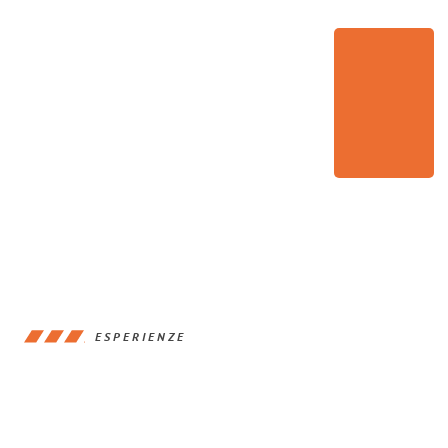
ESPERIENZE