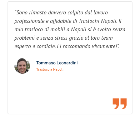
“Sono rimasto davvero colpito dal lavoro
professionale e affidabile di Traslochi Napoli. Il
mio trasloco di mobili a Napoli si è svolto senza
problemi e senza stress grazie al loro team
esperto e cordiale. Li raccomando vivamente!”.
Tommaso Leonardini
Trasloco a Napoli