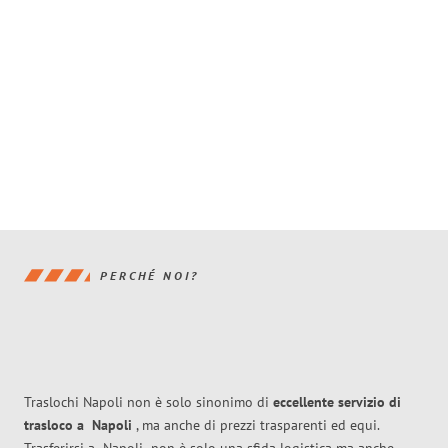
PERCHÉ NOI?
Traslochi Napoli non è solo sinonimo di
eccellente
servizio di
trasloco
a
Napoli
, ma anche di prezzi trasparenti ed equi.