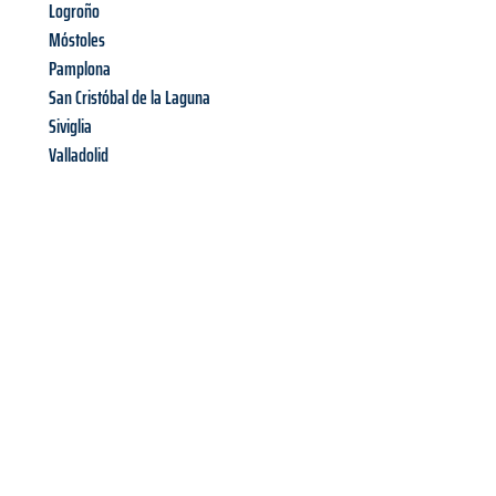
Logroño
Móstoles
Pamplona
San Cristóbal de la Laguna
Siviglia
Valladolid
Richiedi ora la tua
offerta
al
miglior
prezzo !
Inviateci adesso la vostra richiesta non vincolante e
assicuratevi la vostra
offerta di trasloco per le vostre esigenze
a Napoli
al miglior prezzo! Approfitta dell’occasione per