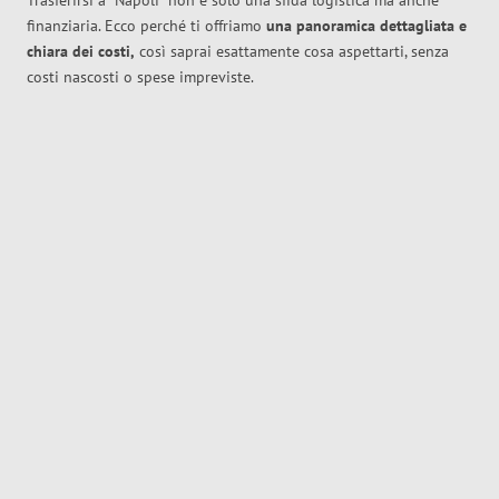
Trasferirsi a
Napoli
non è solo una sfida logistica ma anche
finanziaria. Ecco perché ti offriamo
una panoramica dettagliata e
chiara dei costi,
così saprai esattamente cosa aspettarti, senza
costi nascosti o spese impreviste.