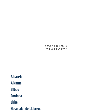
TRASLOCHI E
TRASPORTI​
Albacete
Alicante
Bilbao
Cordoba
Elche
Hospitalet de Llobregat