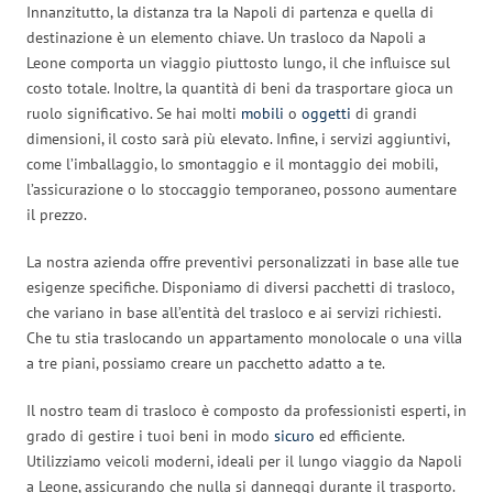
Innanzitutto, la distanza tra la Napoli di partenza e quella di
destinazione è un elemento chiave. Un trasloco da Napoli a
Leone comporta un viaggio piuttosto lungo, il che influisce sul
costo totale. Inoltre, la quantità di beni da trasportare gioca un
ruolo significativo. Se hai molti
mobili
o
oggetti
di grandi
dimensioni, il costo sarà più elevato. Infine, i servizi aggiuntivi,
come l’imballaggio, lo smontaggio e il montaggio dei mobili,
l’assicurazione o lo stoccaggio temporaneo, possono aumentare
il prezzo.
La nostra azienda offre preventivi personalizzati in base alle tue
esigenze specifiche. Disponiamo di diversi pacchetti di trasloco,
che variano in base all’entità del trasloco e ai servizi richiesti.
Che tu stia traslocando un appartamento monolocale o una villa
a tre piani, possiamo creare un pacchetto adatto a te.
Il nostro team di trasloco è composto da professionisti esperti, in
grado di gestire i tuoi beni in modo
sicuro
ed efficiente.
Utilizziamo veicoli moderni, ideali per il lungo viaggio da Napoli
a Leone, assicurando che nulla si danneggi durante il trasporto.