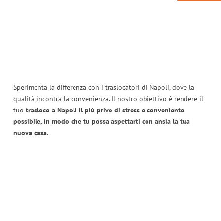
Sperimenta la differenza con i traslocatori di Napoli, dove la
qualità incontra la convenienza. Il nostro obiettivo è rendere il
tuo
trasloco a Napoli il più privo di stress e conveniente
possibile, in modo che tu possa aspettarti con ansia la tua
nuova casa.