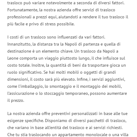
trasloco può variare notevolmente a seconda di diversi fattori.
Fortunatamente, la nostra azienda offre servizi di trasloco
professionali a prezzi equi, aiutandoti a rendere il tuo trasloco il
più facile e privo di stress possibile.
I costi di un trasloco sono influenzati da vari fattori.
Innanzitutto, la distanza tra la Napoli di partenza e quella di
destinazione è un elemento chiave. Un trasloco da Napoli a
Leone comporta un viaggio piuttosto lungo, il che influisce sul
costo totale. Inoltre, la quantità di beni da trasportare gioca un
ruolo significativo. Se hai molti mobili o oggetti di grandi
dimensioni, il costo sarà più elevato. Infine, i servizi aggiuntivi,
come l’imballaggio, lo smontaggio e il montaggio dei mobili,
l’assicurazione o lo stoccaggio temporaneo, possono aumentare
il prezzo.
La nostra azienda offre preventivi personalizzati in base alle tue
esigenze specifiche. Disponiamo di diversi pacchetti di trasloco,
che variano in base all’entità del trasloco e ai servizi richiesti.
Che tu stia traslocando un appartamento monolocale o una villa