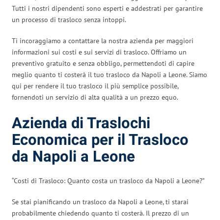
Tutti i nostri dipendenti sono esperti e addestrati per garantire
un processo di trasloco senza intoppi.
Ti incoraggiamo a contattare la nostra azienda per maggiori
informazioni sui costi e sui servizi di trasloco. Offriamo un
preventivo gratuito e senza obbligo, permettendoti di capire
meglio quanto ti costerà il tuo trasloco da Napoli a Leone. Siamo
qui per rendere il tuo trasloco il più semplice possibile,
fornendoti un servizio di alta qualità a un prezzo equo.
Azienda di Traslochi
Economica per il Trasloco
da Napoli a Leone
“Costi di Trasloco: Quanto costa un trasloco da Napoli a Leone?”
Se stai pianificando un trasloco da Napoli a Leone, ti starai
probabilmente chiedendo quanto ti costerà. Il prezzo di un