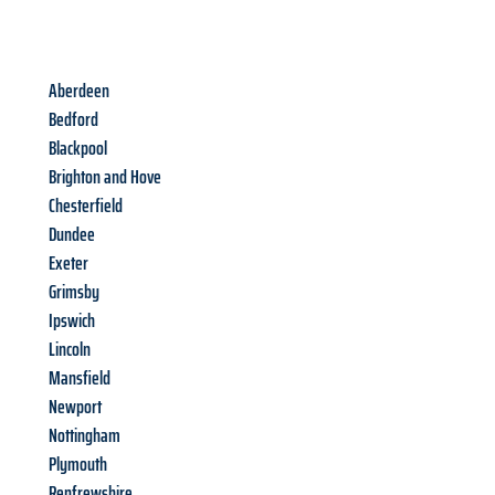
Aberdeen
Bedford
Blackpool
Brighton and Hove
Chesterfield
Dundee
Exeter
Grimsby
Ipswich
Lincoln
Mansfield
Newport
Nottingham
Plymouth
Renfrewshire