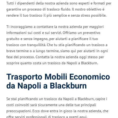
Tutti i dipendenti della nostra azienda sono esperti e formati per
garantire un processo di trasloco fluido. Il nostro obiettivo è
rendere il tuo trasloco il più semplice e senza stress possibile.
Ti incoraggiamo a contattare la nostra azienda per maggiori
informazioni sui costi e sui servizi. Offriamo un preventivo
gratuito e senza impegno, per aiutarti a pianificare il tuo
trasloco con tranquillità. Che tu stia pianificando un trasloco a
breve termine o a lungo termine, siamo qui per aiutarti in ogni
fase del processo. Contatta la nostra azienda oggi stesso per
scoprire quanto costa un trasloco da Napoli a Blackburn.
Trasporto Mobili Economico
da Napoli a Blackburn
Se stai pianificando un trasloco da Napoli a Blackburn, capire i
costi coinvolti sarà sicuramente una delle tue principali
preoccupazioni. Ecco dove entra in gioco la nostra azienda, che
offre servizi professionali di trasloco a prezzi equi.