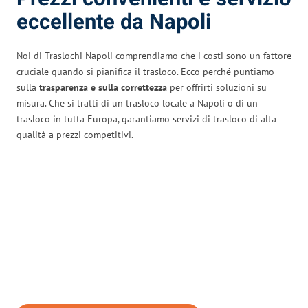
eccellente da Napoli
Noi di Traslochi Napoli comprendiamo che i costi sono un fattore
cruciale quando si pianifica il trasloco. Ecco perché puntiamo
sulla
trasparenza e sulla correttezza
per offrirti soluzioni su
misura. Che si tratti di un trasloco locale a Napoli o di un
trasloco in tutta Europa, garantiamo servizi di trasloco di alta
qualità a prezzi competitivi.