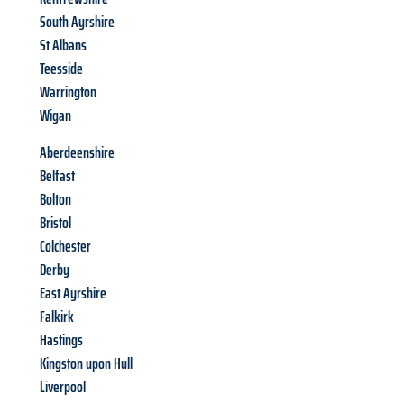
South Ayrshire
St Albans
Teesside
Warrington
Wigan
Aberdeenshire
Belfast
Bolton
Bristol
Colchester
Derby
East Ayrshire
Falkirk
Hastings
Kingston upon Hull
Liverpool