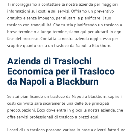
Ti incoraggiamo a contattare la nostra azienda per maggiori
informazioni sui costi e sui servizi. Offriamo un preventivo
gratuito e senza impegno, per aiutarti a pianificare il tuo
trasloco con tranquillità. Che tu stia pianificando un trasloco a
breve termine o a lungo termine, siamo qui per aiutarti in ogni
fase del processo. Contatta la nostra azienda oggi stesso per
scoprire quanto costa un trasloco da Napoli a Blackburn.
Azienda di Traslochi
Economica per il Trasloco
da Napoli a Blackburn
Se stai pianificando un trasloco da Napoli a Blackburn, capire i
costi coinvolti sarà sicuramente una delle tue principali
preoccupazioni. Ecco dove entra in gioco la nostra azienda, che
offre servizi professionali di trasloco a prezzi equi.
I costi di un trasloco possono variare in base a diversi fattori. Ad