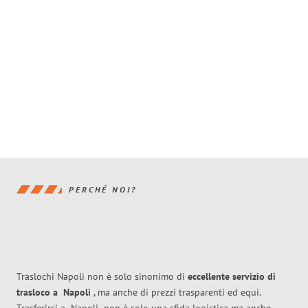
PERCHÉ NOI?
Traslochi Napoli non è solo sinonimo di
eccellente
servizio di
trasloco
a
Napoli
, ma anche di prezzi trasparenti ed equi.