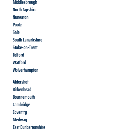
Middlesbrough
North Ayrshire
Nuneaton
Poole
Sale
South Lanarkshire
Stoke-on-Trent
Telford
Watford
Wolverhampton
Aldershot
Birkenhead
Bournemouth
Cambridge
Coventry
Medway
East Dunbartonshire