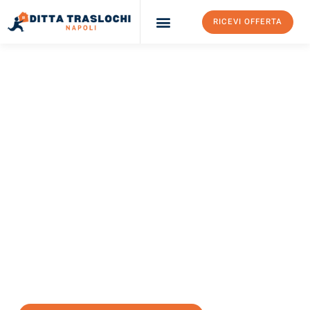
RICEVI OFFERTA
Ditta Traslochi Napoli
Servizi Traslochi Napoli
Costi e prezzi
TRASLOCHI NAPOLI
Traslochi Napoli
Northampton
Il tuo trasloco Napoli Northampton può essere così facile!
Sperimenta il nostro
servizio di prima classe
e assicurati i
migliori prezzi in Napoli
.
Richiedo ora la tua offerta personalizzata e fai il primo passo
verso un trasloco senza stress a Northampton