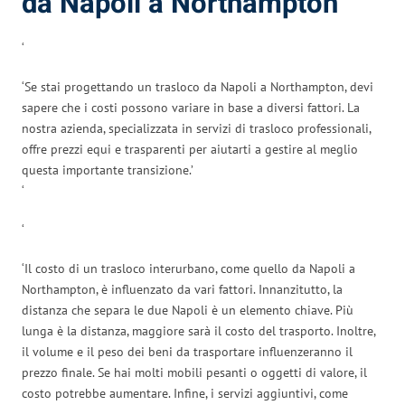
da Napoli a Northampton
‘
‘Se stai progettando un trasloco da Napoli a Northampton, devi
sapere che i costi possono variare in base a diversi fattori. La
nostra azienda, specializzata in servizi di trasloco professionali,
offre prezzi equi e trasparenti per aiutarti a gestire al meglio
questa importante transizione.’
‘
‘
‘Il costo di un trasloco interurbano, come quello da Napoli a
Northampton, è influenzato da vari fattori. Innanzitutto, la
distanza che separa le due Napoli è un elemento chiave. Più
lunga è la distanza, maggiore sarà il costo del trasporto. Inoltre,
il volume e il peso dei beni da trasportare influenzeranno il
prezzo finale. Se hai molti mobili pesanti o oggetti di valore, il
costo potrebbe aumentare. Infine, i servizi aggiuntivi, come