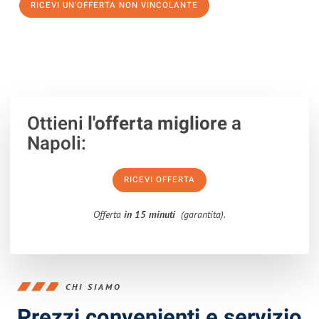
RICEVI UN'OFFERTA NON VINCOLANTE
100% non vincolante – Risposta garantita entro 15 minuti.
Ottieni
l'offerta migliore
a
Napoli:
RICEVI OFFERTA
Offerta
in 15 minuti
(garantita).
CHI SIAMO
Prezzi convenienti e servizio