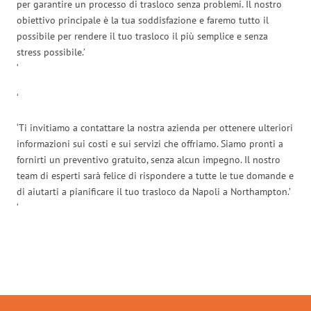
per garantire un processo di trasloco senza problemi. Il nostro
obiettivo principale è la tua soddisfazione e faremo tutto il
possibile per rendere il tuo trasloco il più semplice e senza
stress possibile.’
‘
‘
‘Ti invitiamo a contattare la nostra azienda per ottenere ulteriori
informazioni sui costi e sui servizi che offriamo. Siamo pronti a
fornirti un preventivo gratuito, senza alcun impegno. Il nostro
team di esperti sarà felice di rispondere a tutte le tue domande e
di aiutarti a pianificare il tuo trasloco da Napoli a Northampton.’
‘
Traslochi Napoli in numeri: