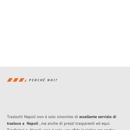
PERCHÉ NOI?
Traslochi Napoli non è solo sinonimo di
eccellente
servizio di
trasloco
a
Napoli
, ma anche di prezzi trasparenti ed equi.