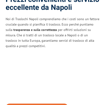
eccellente da Napoli
Noi di Traslochi Napoli comprendiamo che i costi sono un fattore
cruciale quando si pianifica il trasloco. Ecco perché puntiamo
sulla
trasparenza e sulla correttezza
per offrirti soluzioni su
misura. Che si tratti di un trasloco locale a Napoli o di un
trasloco in tutta Europa, garantiamo servizi di trasloco di alta
qualità a prezzi competitivi.