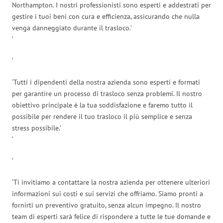
Northampton. I nostri professionisti sono esperti e addestrati per
gestire i tuoi beni con cura e efficienza, assicurando che nulla
venga danneggiato durante il trasloco.’
‘
‘
‘Tutti i dipendenti della nostra azienda sono esperti e formati
per garantire un processo di trasloco senza problemi. Il nostro
obiettivo principale è la tua soddisfazione e faremo tutto il
possibile per rendere il tuo trasloco il più semplice e senza
stress possibile.’
‘
‘
‘Ti invitiamo a contattare la nostra azienda per ottenere ulteriori
informazioni sui costi e sui servizi che offriamo. Siamo pronti a
fornirti un preventivo gratuito, senza alcun impegno. Il nostro
team di esperti sarà felice di rispondere a tutte le tue domande e