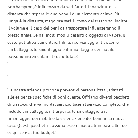
Northampton, è influenzato da vari fattori. Innanzitutto, la
distanza che separa le due Napoli è un elemento chiave. Più
lunga è la distanza, maggiore sarà il costo del trasporto. Inoltre,
il volume e il peso dei beni da trasportare influenzeranno il
prezzo finale. Se hai molti mobili pesanti o oggetti di valore, il
costo potrebbe aumentare. Infine, i servizi aggiuntivi, come
l’imballaggio, lo smontaggio e il rimontaggio dei mobili,
possono incrementare il costo totale.’
‘
‘
‘La nostra azienda propone preventivi personalizzati, adattati
alle esigenze specifiche di ogni cliente. Offriamo diversi pacchetti
di trasloco, che vanno dal servizio base al servizio completo, che
include l’imballaggio, il trasporto, lo smontaggio e il
rimontaggio dei mobili e la sistemazione dei beni nella nuova
casa. Questi pacchetti possono essere modulati in base alle tue
esigenze e al tuo budget.’