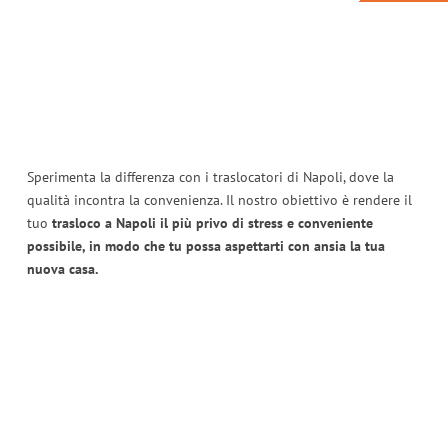
Sperimenta la differenza con i traslocatori di Napoli, dove la
qualità incontra la convenienza. Il nostro obiettivo è rendere il
tuo
trasloco a Napoli il più privo di stress e conveniente
possibile, in modo che tu possa aspettarti con ansia la tua
nuova casa.