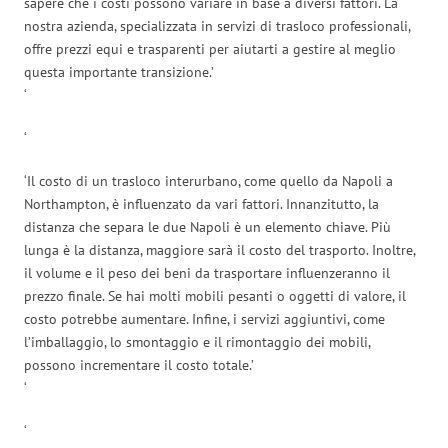
sapere che i costi possono variare in base a diversi fattori. La
nostra azienda, specializzata in servizi di trasloco professionali,
offre prezzi equi e trasparenti per aiutarti a gestire al meglio
questa importante transizione.’
‘
‘
‘Il costo di un trasloco interurbano, come quello da Napoli a
Northampton, è influenzato da vari fattori. Innanzitutto, la
distanza che separa le due Napoli è un elemento chiave. Più
lunga è la distanza, maggiore sarà il costo del trasporto. Inoltre,
il volume e il peso dei beni da trasportare influenzeranno il
prezzo finale. Se hai molti mobili pesanti o oggetti di valore, il
costo potrebbe aumentare. Infine, i servizi aggiuntivi, come
l’imballaggio, lo smontaggio e il rimontaggio dei mobili,
possono incrementare il costo totale.’
‘
‘