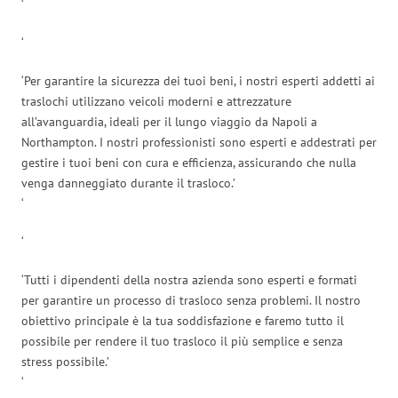
‘
‘
‘Per garantire la sicurezza dei tuoi beni, i nostri esperti addetti ai
traslochi utilizzano veicoli moderni e attrezzature
all’avanguardia, ideali per il lungo viaggio da Napoli a
Northampton. I nostri professionisti sono esperti e addestrati per
gestire i tuoi beni con cura e efficienza, assicurando che nulla
venga danneggiato durante il trasloco.’
‘
‘
‘Tutti i dipendenti della nostra azienda sono esperti e formati
per garantire un processo di trasloco senza problemi. Il nostro
obiettivo principale è la tua soddisfazione e faremo tutto il
possibile per rendere il tuo trasloco il più semplice e senza
stress possibile.’
‘