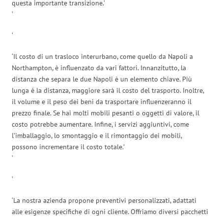
questa importante transizione.’
‘
‘
‘Il costo di un trasloco interurbano, come quello da Napoli a
Northampton, è influenzato da vari fattori. Innanzitutto, la
distanza che separa le due Napoli è un elemento chiave. Più
lunga è la distanza, maggiore sarà il costo del trasporto. Inoltre,
il volume e il peso dei beni da trasportare influenzeranno il
prezzo finale. Se hai molti mobili pesanti o oggetti di valore, il
costo potrebbe aumentare. Infine, i servizi aggiuntivi, come
l’imballaggio, lo smontaggio e il rimontaggio dei mobili,
possono incrementare il costo totale.’
‘
‘
‘La nostra azienda propone preventivi personalizzati, adattati
alle esigenze specifiche di ogni cliente. Offriamo diversi pacchetti