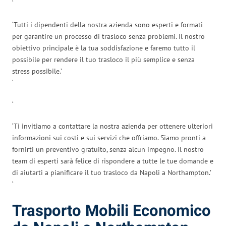
‘
‘Tutti i dipendenti della nostra azienda sono esperti e formati
per garantire un processo di trasloco senza problemi. Il nostro
obiettivo principale è la tua soddisfazione e faremo tutto il
possibile per rendere il tuo trasloco il più semplice e senza
stress possibile.’
‘
‘
‘Ti invitiamo a contattare la nostra azienda per ottenere ulteriori
informazioni sui costi e sui servizi che offriamo. Siamo pronti a
fornirti un preventivo gratuito, senza alcun impegno. Il nostro
team di esperti sarà felice di rispondere a tutte le tue domande e
di aiutarti a pianificare il tuo trasloco da Napoli a Northampton.’
‘
Trasporto Mobili Economico