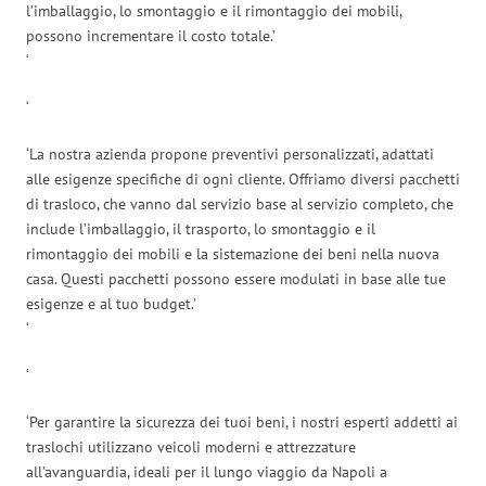
l’imballaggio, lo smontaggio e il rimontaggio dei mobili,
possono incrementare il costo totale.’
‘
‘
‘La nostra azienda propone preventivi personalizzati, adattati
alle esigenze specifiche di ogni cliente. Offriamo diversi pacchetti
di trasloco, che vanno dal servizio base al servizio completo, che
include l’imballaggio, il trasporto, lo smontaggio e il
rimontaggio dei mobili e la sistemazione dei beni nella nuova
casa. Questi pacchetti possono essere modulati in base alle tue
esigenze e al tuo budget.’
‘
‘
‘Per garantire la sicurezza dei tuoi beni, i nostri esperti addetti ai
traslochi utilizzano veicoli moderni e attrezzature
all’avanguardia, ideali per il lungo viaggio da Napoli a