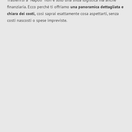
Trasferirsi a
Napoli
non è solo una sfida logistica ma anche
finanziaria. Ecco perché ti offriamo
una panoramica dettagliata e
chiara dei costi,
così saprai esattamente cosa aspettarti, senza
costi nascosti o spese impreviste.