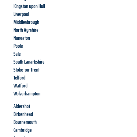
Kingston upon Hull
Liverpool
Middlesbrough
North Ayrshire
Nuneaton
Poole
Sale
South Lanarkshire
Stoke-on-Trent
Telford
Watford
Wolverhampton
Aldershot
Birkenhead
Bournemouth
Cambridge