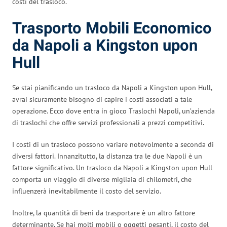
costi del trasloco.
Trasporto Mobili Economico
da Napoli a Kingston upon
Hull
Se stai pianificando un trasloco da Napoli a Kingston upon Hull,
avrai sicuramente bisogno di capire i costi associati a tale
operazione. Ecco dove entra in gioco Traslochi Napoli, un’azienda
di traslochi che offre servizi professionali a prezzi competitivi.
I costi di un trasloco possono variare notevolmente a seconda di
diversi fattori. Innanzitutto, la distanza tra le due Napoli è un
fattore significativo. Un trasloco da Napoli a Kingston upon Hull
comporta un viaggio di diverse migliaia di chilometri, che
influenzerà inevitabilmente il costo del servizio.
Inoltre, la quantità di beni da trasportare è un altro fattore
determinante. Se hai molti mobili o oggetti pesanti, il costo del