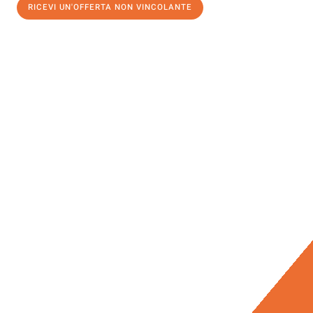
RICEVI UN'OFFERTA NON VINCOLANTE