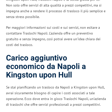
Non solo offre servizi di alta qualità a prezzi competitivi, ma si
impegna anche a rendere il processo di trasloco il più semplice e
senza stress possibile.
Per maggiori informazioni sui costi e sui servizi, non esitare a
contattare Traslochi Napoli. L’azienda offre un preventivo
gratuito e senza impegno, così potrai avere un’idea chiara dei
costi del trasloco.
Carico aggiuntivo
economico da Napoli a
Kingston upon Hull
Se stai pianificando un trasloco da Napoli a Kingston upon Hull,
avrai sicuramente bisogno di capire i costi associati a tale
operazione. Ecco dove entra in gioco Traslochi Napoli, un’azienda
di traslochi che offre servizi professionali a prezzi competitivi.