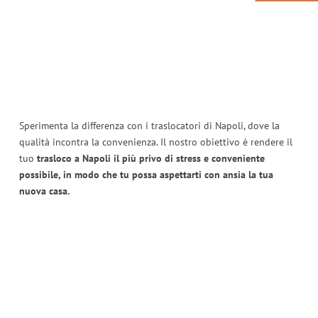
Sperimenta la differenza con i traslocatori di Napoli, dove la
qualità incontra la convenienza. Il nostro obiettivo è rendere il
tuo
trasloco a Napoli il più privo di stress e conveniente
possibile, in modo che tu possa aspettarti con ansia la tua
nuova casa.