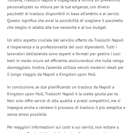
personalizzato su misura per le tue esigenze, con diversi
pacchetti di trasloco disponibili in base all’ambito e ai servizi.
Questo significa che avrai la possibilità di scegliere il pacchetto
che meglio si adatta alle tue necessità e al tuo budget.
Un altro aspetto cruciale del servizio offerto da Traslochi Napoli
è l’esperienza e la professionalità dei suoi dipendenti. Tutti i
lavoratori dell’azienda sono esperti e formati per gestire i tuoi
beni in modo sicuro ed efficiente, assicurandosi che nulla venga
danneggiato. Inoltre, l’azienda utilizza veicoli moderni ideali per
il lungo viaggio da Napoli a Kingston upon Hull.
In conclusione, se stai pianificando un trasloco da Napoli a
Kingston upon Hull, Traslochi Napoli è la scelta giusta per te.
Non solo offre servizi di alta qualità a prezzi competitivi, ma si
impegna anche a rendere il processo di trasloco il più semplice e
senza stress possibile.
Per maggiori informazioni sui costi e sui servizi, non esitare a