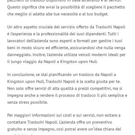
Questo significa che avrai la possibilità di scegliere il pacchetto
che meglio si adatta alle tue necessità e al tuo budget.
Un altro aspetto cruciale del servizio offerto da Traslochi Napoli
è l’esperienza e la professionalità dei suoi dipendenti. Tutti i
lavoratori dell’azienda sono esperti e formati per gestire i tuoi
beni in modo sicuro ed efficiente, assicurandosi che nulla venga
danneggiato. Inoltre, l’azienda utilizza veicoli moderni ideali per
il lungo viaggio da Napoli a Kingston upon Hull.
In conclusione, se stai pianificando un trasloco da Napoli a
Kingston upon Hull, Traslochi Napoli è la scelta giusta per te.
Non solo offre servizi di alta qualità a prezzi competitivi, ma si
impegna anche a rendere il processo di trasloco il più semplice e
senza stress possibile.
Per maggiori informazioni sui costi e sui servizi, non esitare a
contattare Traslochi Napoli. L’azienda offre un preventivo
gratuito e senza impegno, così potrai avere un’idea chiara dei