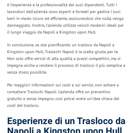
è l’esperienza e la professionalità dei suoi dipendenti. Tutti i
lavoratori dell’azienda sono esperti e formati per gestire i tuoi
beni in modo sicuro ed efficiente, assicurandosi che nulla venga
danneggiato. Inoltre, l’azienda utilizza veicoli moderni ideali per
il lungo viaggio da Napoli a Kingston upon Hull.
In conclusione, se stai pianificando un trasloco da Napoli a
Kingston upon Hull, Traslochi Napoli è la scelta giusta per te.
Non solo offre servizi di alta qualità a prezzi competitivi, ma si
impegna anche a rendere il processo di trasloco il più semplice e
senza stress possibile.
Per maggiori informazioni sui costi e sui servizi, non esitare a
contattare Traslochi Napoli. L’azienda offre un preventivo
gratuito e senza impegno, così potrai avere un’idea chiara dei
costi del trasloco.
Esperienze di un Trasloco da
Napoli a Kingston upon Hull