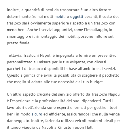
Inoltre, la quantità di beni da trasportare è un altro fattore
determinante. Se hai molti
mobili
o
oggetti
pesanti, il costo del
trasloco sarà ovviamente superiore rispetto a un trasloco con
meno beni. Anche i servizi aggiuntivi, come l’imballaggio, lo
smontaggio e il rimontaggio dei mobili, possono influire sul
prezzo finale.
Tuttavia, Traslochi Napoli è impegnata a fornire un preventivo
personalizzato su misura per le tue esigenze, con diversi
pacchetti di trasloco disponibili in base all’ambito e ai servizi.
Questo significa che avrai la possibilità di scegliere il pacchetto
che meglio si adatta alle tue necessità e al tuo budget.
Un altro aspetto cruciale del servizio offerto da Traslochi Napoli
è l’esperienza e la professionalità dei suoi dipendenti. Tutti i
lavoratori dell’azienda sono esperti e formati per gestire i tuoi
beni in modo
sicuro
ed efficiente, assicurandosi che nulla venga
danneggiato. Inoltre, l’azienda utilizza veicoli moderni ideali per
il lungo viaggio da Napoli a Kingston upon Hull.