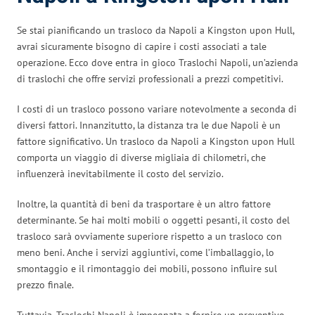
Se stai pianificando un trasloco da Napoli a Kingston upon Hull,
avrai sicuramente bisogno di capire i costi associati a tale
operazione. Ecco dove entra in gioco Traslochi Napoli, un’azienda
di traslochi che offre servizi professionali a prezzi competitivi.
I costi di un trasloco possono variare notevolmente a seconda di
diversi fattori. Innanzitutto, la distanza tra le due Napoli è un
fattore significativo. Un trasloco da Napoli a Kingston upon Hull
comporta un viaggio di diverse migliaia di chilometri, che
influenzerà inevitabilmente il costo del servizio.
Inoltre, la quantità di beni da trasportare è un altro fattore
determinante. Se hai molti mobili o oggetti pesanti, il costo del
trasloco sarà ovviamente superiore rispetto a un trasloco con
meno beni. Anche i servizi aggiuntivi, come l’imballaggio, lo
smontaggio e il rimontaggio dei mobili, possono influire sul
prezzo finale.
Tuttavia, Traslochi Napoli è impegnata a fornire un preventivo