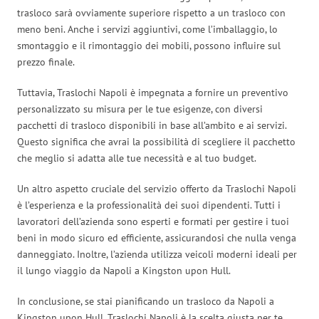
trasloco sarà ovviamente superiore rispetto a un trasloco con
meno beni. Anche i servizi aggiuntivi, come l’imballaggio, lo
smontaggio e il rimontaggio dei mobili, possono influire sul
prezzo finale.
Tuttavia, Traslochi Napoli è impegnata a fornire un preventivo
personalizzato su misura per le tue esigenze, con diversi
pacchetti di trasloco disponibili in base all’ambito e ai servizi.
Questo significa che avrai la possibilità di scegliere il pacchetto
che meglio si adatta alle tue necessità e al tuo budget.
Un altro aspetto cruciale del servizio offerto da Traslochi Napoli
è l’esperienza e la professionalità dei suoi dipendenti. Tutti i
lavoratori dell’azienda sono esperti e formati per gestire i tuoi
beni in modo sicuro ed efficiente, assicurandosi che nulla venga
danneggiato. Inoltre, l’azienda utilizza veicoli moderni ideali per
il lungo viaggio da Napoli a Kingston upon Hull.
In conclusione, se stai pianificando un trasloco da Napoli a
Kingston upon Hull, Traslochi Napoli è la scelta giusta per te.