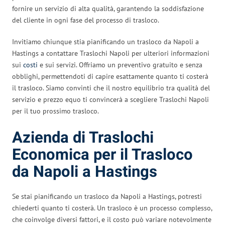
fornire un servizio di alta qualità, garantendo la soddisfazione
del cliente in ogni fase del processo di trasloco.
Invitiamo chiunque stia pianificando un trasloco da Napoli a
Hastings a contattare Traslochi Napoli per ulteriori informazioni
sui
costi
e sui servizi. Offriamo un preventivo gratuito e senza
obblighi, permettendoti di capire esattamente quanto ti costerà
il trasloco. Siamo convinti che il nostro equilibrio tra qualità del
servizio e prezzo equo ti convincerà a scegliere Traslochi Napoli
per il tuo prossimo trasloco.
Azienda di Traslochi
Economica per il Trasloco
da Napoli a Hastings
Se stai pianificando un trasloco da Napoli a Hastings, potresti
chiederti quanto ti costerà. Un trasloco è un processo complesso,
che coinvolge diversi fattori, e il costo può variare notevolmente