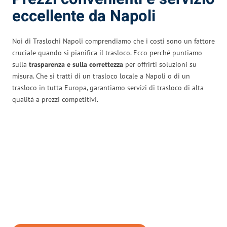
eccellente da Napoli
Noi di Traslochi Napoli comprendiamo che i costi sono un fattore
cruciale quando si pianifica il trasloco. Ecco perché puntiamo
sulla
trasparenza e sulla correttezza
per offrirti soluzioni su
misura. Che si tratti di un trasloco locale a Napoli o di un
trasloco in tutta Europa, garantiamo servizi di trasloco di alta
qualità a prezzi competitivi.