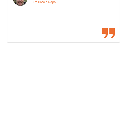
Trasloco a Napoli