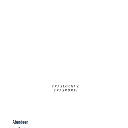
TRASLOCHI E
TRASPORTI​
Aberdeen