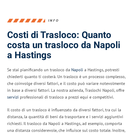
INFO
Costi di Trasloco: Quanto
costa un trasloco da Napoli
a Hastings
Se stai pianificando un trasloco da
Napoli
a Hastings, potresti
chiederti quanto ti costerà. Un trasloco è un processo complesso,
che coinvolge diversi fattori, e il costo può variare notevolmente
in base a diversi fattori. La nostra azienda, Traslochi Napoli, offre
servizi
professionali di trasloco a prezzi equi e competitivi.
Il costo di un trasloco è influenzato da diversi fattori, tra cui la
distanza, la quantità di beni da trasportare e i servizi aggiuntivi
richiesti. Il trasloco da Napoli a Hastings, ad esempio, comporta
una distanza considerevole, che influisce sul costo totale. Inoltre,