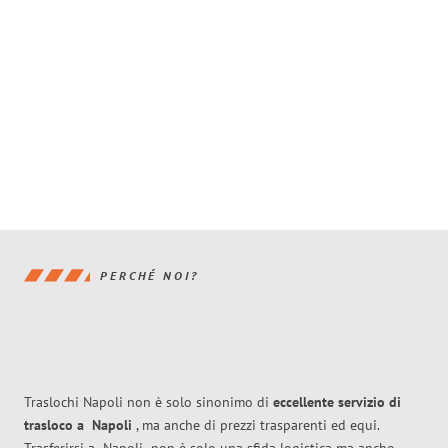
PERCHÉ NOI?
Traslochi Napoli non è solo sinonimo di
eccellente
servizio di
trasloco
a
Napoli
, ma anche di prezzi trasparenti ed equi.