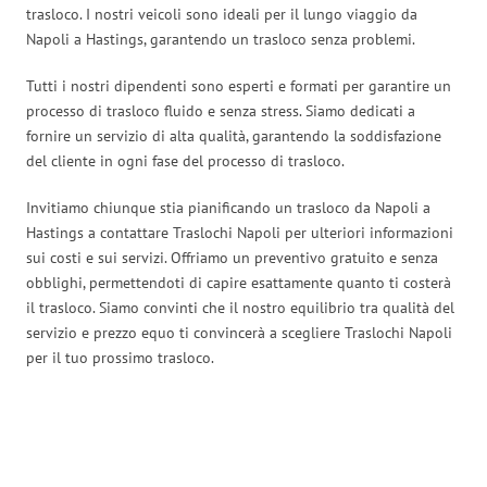
trasloco. I nostri veicoli sono ideali per il lungo viaggio da
Napoli a Hastings, garantendo un trasloco senza problemi.
Tutti i nostri dipendenti sono esperti e formati per garantire un
processo di trasloco fluido e senza stress. Siamo dedicati a
fornire un servizio di alta qualità, garantendo la soddisfazione
del cliente in ogni fase del processo di trasloco.
Invitiamo chiunque stia pianificando un trasloco da Napoli a
Hastings a contattare Traslochi Napoli per ulteriori informazioni
sui costi e sui servizi. Offriamo un preventivo gratuito e senza
obblighi, permettendoti di capire esattamente quanto ti costerà
il trasloco. Siamo convinti che il nostro equilibrio tra qualità del
servizio e prezzo equo ti convincerà a scegliere Traslochi Napoli
per il tuo prossimo trasloco.
Traslochi Napoli in numeri: