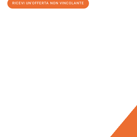
RICEVI UN'OFFERTA NON VINCOLANTE