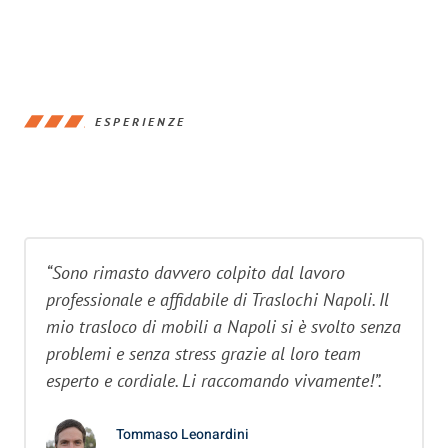
ESPERIENZE
“Sono rimasto davvero colpito dal lavoro
professionale e affidabile di Traslochi Napoli. Il
mio trasloco di mobili a Napoli si è svolto senza
problemi e senza stress grazie al loro team
esperto e cordiale. Li raccomando vivamente!”.
Tommaso Leonardini