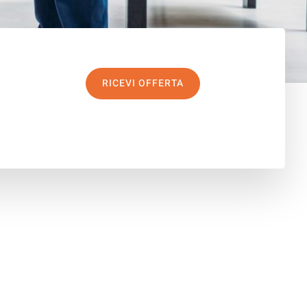
RICEVI OFFERTA