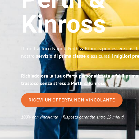
Perth &
Kinross
Il tuo trasloco Napoli Perth & Kinross può essere così f
nostro
servizio di prima classe
e assicurati i
migliori pre
Richiedo ora la tua offerta personalizzata e fai il prim
trasloco senza stress a Perth & Kinross
RICEVI UN'OFFERTA NON VINCOLANTE
100% non vincolante – Risposta garantita entro 15 minuti.