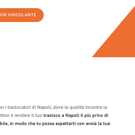
NON VINCOLANTE
n i traslocatori di Napoli, dove la qualità incontra la
ttivo è rendere il tuo
trasloco a Napoli il più privo di
bile, in modo che tu possa aspettarti con ansia la tua