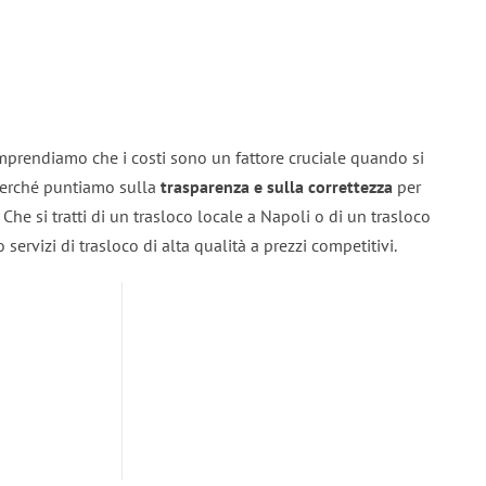
mprendiamo che i costi sono un fattore cruciale quando si
 perché puntiamo sulla
trasparenza e sulla correttezza
per
. Che si tratti di un trasloco locale a Napoli o di un trasloco
servizi di trasloco di alta qualità a prezzi competitivi.