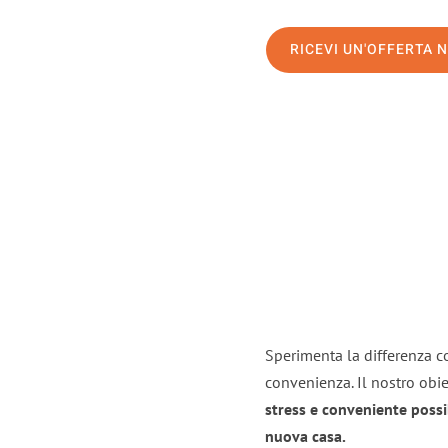
RICEVI UN'OFFERTA 
Sperimenta la differenza co
convenienza. Il nostro obie
stress e conveniente possi
nuova casa.