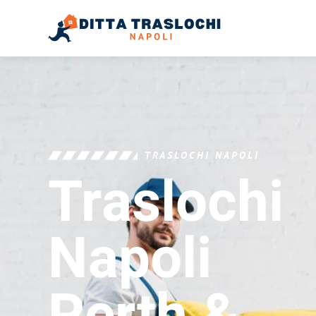
TRASLOCHI NAPOLI
Traslochi
Napoli