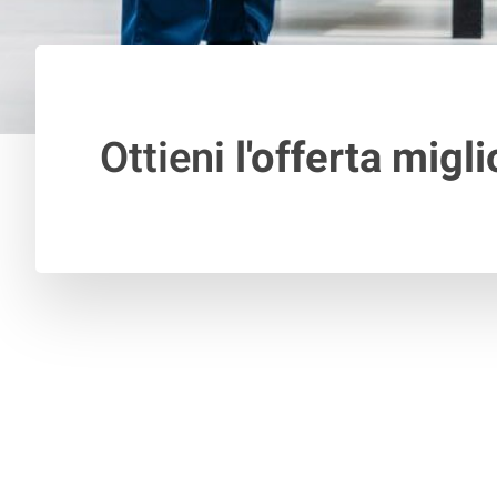
Ottieni
l'offerta migli