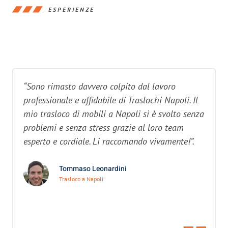
ESPERIENZE
“Sono rimasto davvero colpito dal lavoro
professionale e affidabile di Traslochi Napoli. Il
mio trasloco di mobili a Napoli si è svolto senza
problemi e senza stress grazie al loro team
esperto e cordiale. Li raccomando vivamente!”.
Tommaso Leonardini
Trasloco a Napoli