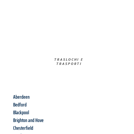
TRASLOCHI E
TRASPORTI​
Aberdeen
Bedford
Blackpool
Brighton and Hove
Chesterfield