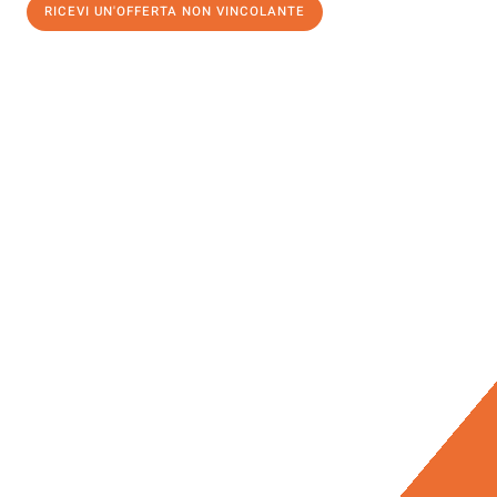
RICEVI UN'OFFERTA NON VINCOLANTE