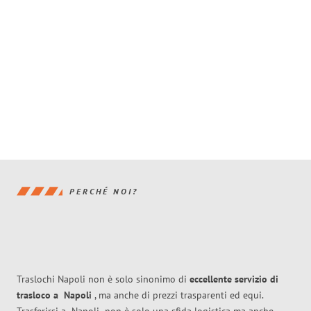
PERCHÉ NOI?
Traslochi Napoli non è solo sinonimo di
eccellente
servizio di
trasloco
a
Napoli
, ma anche di prezzi trasparenti ed equi.