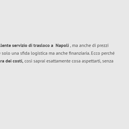
llente
servizio di trasloco
a
Napoli
, ma anche di prezzi
 solo una sfida logistica ma anche finanziaria. Ecco perché
a dei costi,
così saprai esattamente cosa aspettarti, senza