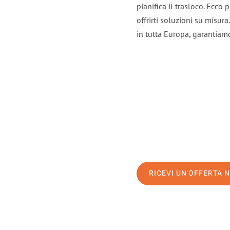
pianifica il trasloco. Ecco
offrirti soluzioni su misura
in tutta Europa, garantiamo 
RICEVI UN'OFFERTA 