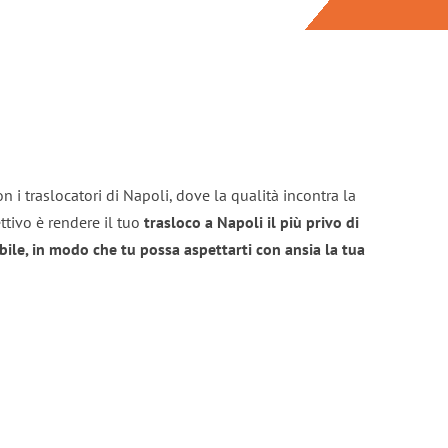
n i traslocatori di Napoli, dove la qualità incontra la
ttivo è rendere il tuo
trasloco a Napoli il più privo di
bile, in modo che tu possa aspettarti con ansia la tua