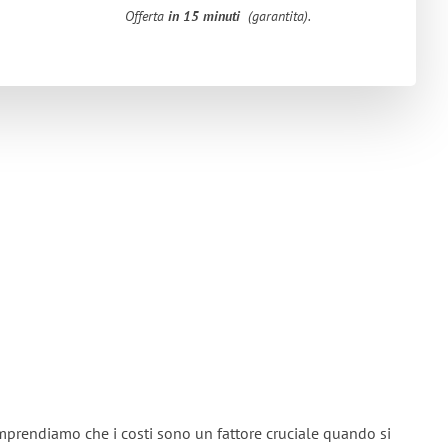
Offerta
in 15 minuti
(garantita).
mprendiamo che i costi sono un fattore cruciale quando si