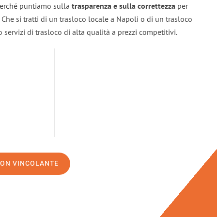
 perché puntiamo sulla
trasparenza e sulla correttezza
per
. Che si tratti di un trasloco locale a Napoli o di un trasloco
servizi di trasloco di alta qualità a prezzi competitivi.
NON VINCOLANTE