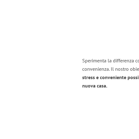
Sperimenta la differenza co
convenienza. Il nostro obie
stress e conveniente possi
nuova casa.