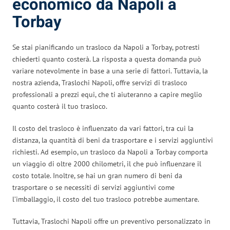
economico da Napoli a
Torbay
Se stai pianificando un trasloco da Napoli a Torbay, potresti
chiederti quanto costerà. La risposta a questa domanda può
variare notevolmente in base a una serie di fattori. Tuttavia, la
nostra azienda, Traslochi Napoli, offre servizi di trasloco
professionali a prezzi equi, che ti aiuteranno a capire meglio
quanto costerà il tuo trasloco.
Il costo del trasloco è influenzato da vari fattori, tra cui la
distanza, la quantità di beni da trasportare e i servizi aggiuntivi
richiesti. Ad esempio, un trasloco da Napoli a Torbay comporta
un viaggio di oltre 2000 chilometri, il che può influenzare il
costo totale. Inoltre, se hai un gran numero di beni da
trasportare o se necessiti di servizi aggiuntivi come
l’imballaggio, il costo del tuo trasloco potrebbe aumentare.
Tuttavia, Traslochi Napoli offre un preventivo personalizzato in