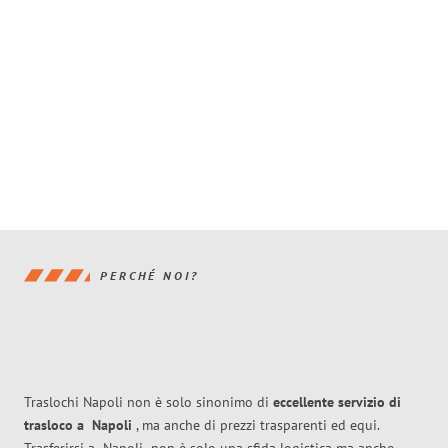
PERCHÉ NOI?
Traslochi Napoli non è solo sinonimo di
eccellente
servizio di
trasloco
a
Napoli
, ma anche di prezzi trasparenti ed equi.