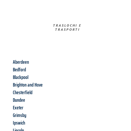
TRASLOCHI E
TRASPORTI​
Aberdeen
Bedford
Blackpool
Brighton and Hove
Chesterfield
Dundee
Exeter
Grimsby
Ipswich
Lincoln