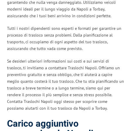
garantendo che nulla venga danneggiato. Utilizziamo veicoli
moderni ideali per il lungo viaggio da Napoli a Torbay,
assicurando che i tuoi beni arrivino in condizioni perfette.
Tutti i nostri dipendenti sono esperti e formati per garantire un
processo di trasloco senza problemi. Dalla pianificazione al
trasporto, ci occupiamo di ogni aspetto del tuo trasloco,
assicurando che tutto vada come previsto.
Se desideri ulteriori informazioni sui costi e sui servizi di
trasloco, ti invitiamo a contattare Traslochi Napoli. Offriamo un
preventivo gratuito e senza obbligo, che ti aiuterà a capire
meglio quanto costerà il tuo trasloco. Che tu stia pianificando un
trasloco a breve termine o a lungo termine, siamo qui per
rendere il processo il più semplice e senza stress possibile.
Contatta Traslochi Napoli oggi stesso per scoprire come
possiamo aiutarti con il tuo trasloco da Napoli a Torbay.
Carico aggiuntivo