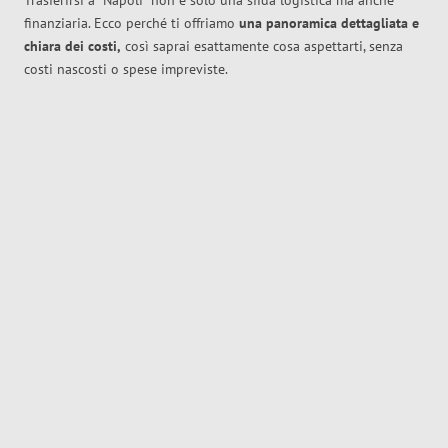
Trasferirsi a
Napoli
non è solo una sfida logistica ma anche
finanziaria. Ecco perché ti offriamo
una panoramica dettagliata e
chiara dei costi,
così saprai esattamente cosa aspettarti, senza
costi nascosti o spese impreviste.