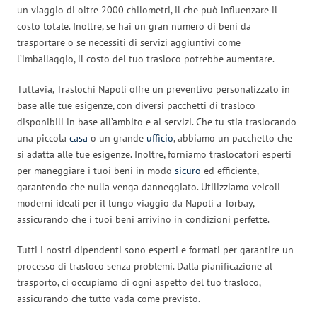
un viaggio di oltre 2000 chilometri, il che può influenzare il
costo totale. Inoltre, se hai un gran numero di beni da
trasportare o se necessiti di servizi aggiuntivi come
l’imballaggio, il costo del tuo trasloco potrebbe aumentare.
Tuttavia, Traslochi Napoli offre un preventivo personalizzato in
base alle tue esigenze, con diversi pacchetti di trasloco
disponibili in base all’ambito e ai servizi. Che tu stia traslocando
una piccola
casa
o un grande
ufficio
, abbiamo un pacchetto che
si adatta alle tue esigenze. Inoltre, forniamo traslocatori esperti
per maneggiare i tuoi beni in modo
sicuro
ed efficiente,
garantendo che nulla venga danneggiato. Utilizziamo veicoli
moderni ideali per il lungo viaggio da Napoli a Torbay,
assicurando che i tuoi beni arrivino in condizioni perfette.
Tutti i nostri dipendenti sono esperti e formati per garantire un
processo di trasloco senza problemi. Dalla pianificazione al
trasporto, ci occupiamo di ogni aspetto del tuo trasloco,
assicurando che tutto vada come previsto.