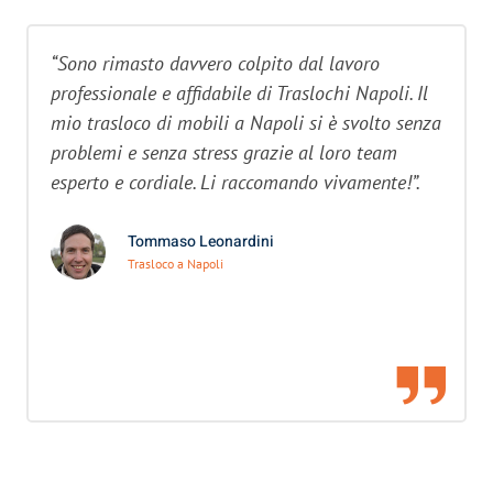
“Sono rimasto davvero colpito dal lavoro
professionale e affidabile di Traslochi Napoli. Il
mio trasloco di mobili a Napoli si è svolto senza
problemi e senza stress grazie al loro team
esperto e cordiale. Li raccomando vivamente!”.
Tommaso Leonardini
Trasloco a Napoli