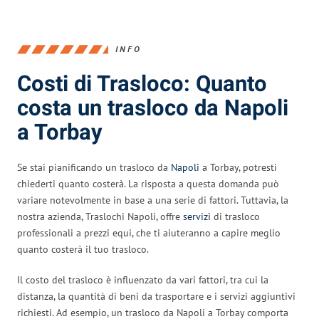
INFO
Costi di Trasloco: Quanto
costa un trasloco da Napoli
a Torbay
Se stai pianificando un trasloco da
Napoli
a Torbay, potresti
chiederti quanto costerà. La risposta a questa domanda può
variare notevolmente in base a una serie di fattori. Tuttavia, la
nostra azienda, Traslochi Napoli, offre
servizi
di trasloco
professionali a prezzi equi, che ti aiuteranno a capire meglio
quanto costerà il tuo trasloco.
Il costo del trasloco è influenzato da vari fattori, tra cui la
distanza, la quantità di beni da trasportare e i servizi aggiuntivi
richiesti. Ad esempio, un trasloco da Napoli a Torbay comporta