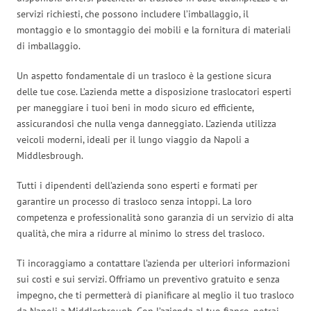
servizi richiesti, che possono includere l’imballaggio, il
montaggio e lo smontaggio dei mobili e la fornitura di materiali
di imballaggio.
Un aspetto fondamentale di un trasloco è la gestione sicura
delle tue cose. L’azienda mette a disposizione traslocatori esperti
per maneggiare i tuoi beni in modo sicuro ed efficiente,
assicurandosi che nulla venga danneggiato. L’azienda utilizza
veicoli moderni, ideali per il lungo viaggio da Napoli a
Middlesbrough.
Tutti i dipendenti dell’azienda sono esperti e formati per
garantire un processo di trasloco senza intoppi. La loro
competenza e professionalità sono garanzia di un servizio di alta
qualità, che mira a ridurre al minimo lo stress del trasloco.
Ti incoraggiamo a contattare l’azienda per ulteriori informazioni
sui costi e sui servizi. Offriamo un preventivo gratuito e senza
impegno, che ti permetterà di pianificare al meglio il tuo trasloco
da Napoli a Middlesbrough. Con l’azienda al tuo fianco, potrai