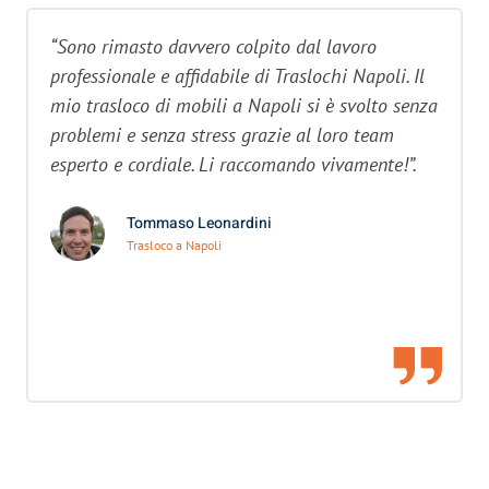
“Sono rimasto davvero colpito dal lavoro
professionale e affidabile di Traslochi Napoli. Il
mio trasloco di mobili a Napoli si è svolto senza
problemi e senza stress grazie al loro team
esperto e cordiale. Li raccomando vivamente!”.
Tommaso Leonardini
Trasloco a Napoli