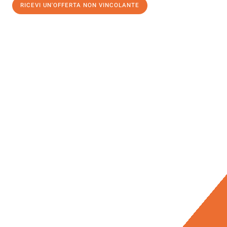
RICEVI UN'OFFERTA NON VINCOLANTE