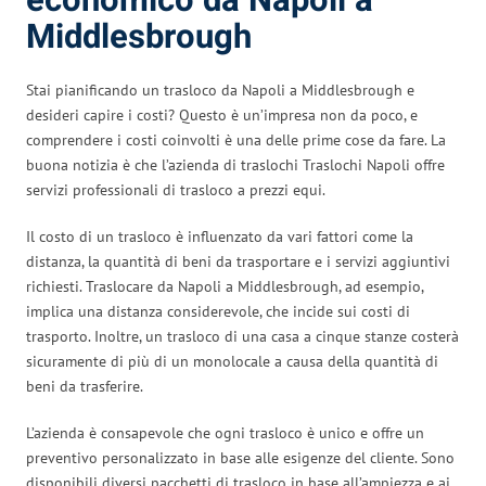
economico da Napoli a
Middlesbrough
Stai pianificando un trasloco da Napoli a Middlesbrough e
desideri capire i costi? Questo è un’impresa non da poco, e
comprendere i costi coinvolti è una delle prime cose da fare. La
buona notizia è che l’azienda di traslochi Traslochi Napoli offre
servizi professionali di trasloco a prezzi equi.
Il costo di un trasloco è influenzato da vari fattori come la
distanza, la quantità di beni da trasportare e i servizi aggiuntivi
richiesti. Traslocare da Napoli a Middlesbrough, ad esempio,
implica una distanza considerevole, che incide sui costi di
trasporto. Inoltre, un trasloco di una casa a cinque stanze costerà
sicuramente di più di un monolocale a causa della quantità di
beni da trasferire.
L’azienda è consapevole che ogni trasloco è unico e offre un
preventivo personalizzato in base alle esigenze del cliente. Sono
disponibili diversi pacchetti di trasloco in base all’ampiezza e ai