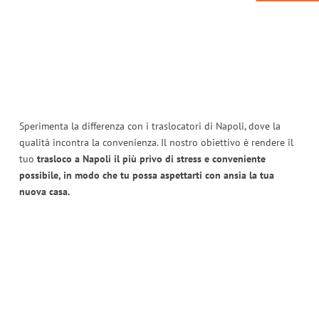
Sperimenta la differenza con i traslocatori di Napoli, dove la
qualità incontra la convenienza. Il nostro obiettivo è rendere il
tuo
trasloco a Napoli il più privo di stress e conveniente
possibile, in modo che tu possa aspettarti con ansia la tua
nuova casa.