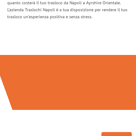
quanto costerà il tuo trasloco da Napoli a Ayrshire Orientale.
L’azienda Traslochi Napoli è a tua disposizione per rendere il tuo
trasloco un’esperienza positiva e senza stress.
Traslochi Napoli in numeri: