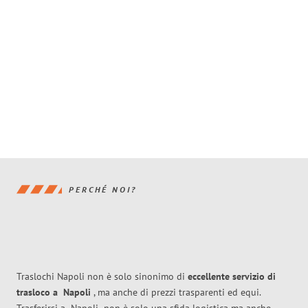
PERCHÉ NOI?
Traslochi Napoli non è solo sinonimo di
eccellente
servizio di
trasloco
a
Napoli
, ma anche di prezzi trasparenti ed equi.