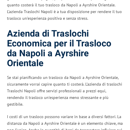
quanto costerà il tuo trasloco da Napoli a Ayrshire Orientale.
L’azienda Traslochi Napoli è a tua disposizione per rendere il tuo
trasloco un’esperienza positiva e senza stress.
Azienda di Traslochi
Economica per il Trasloco
da Napoli a Ayrshire
Orientale
Se stai pianificando un trasloco da Napoli a Ayrshire Orientale,
sicuramente vorrai capire quanto ti costerà. L’azienda di traslochi
Traslochi Napoli offre servizi professionali a prezzi equi,
rendendo il trasloco un’esperienza meno stressante e più
gestibile.
I costi di un trasloco possono variare in base a diversi fattori. La
distanza da Napoli a Ayrshire Orientale è un elemento chiave, ma
non l’unico. Anche la quantità di beni da trasportare influisce sul