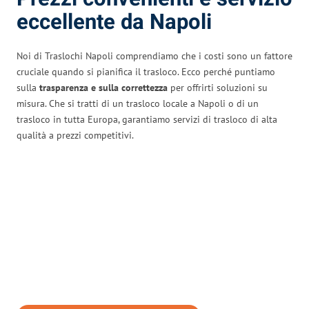
eccellente da Napoli
Noi di Traslochi Napoli comprendiamo che i costi sono un fattore
cruciale quando si pianifica il trasloco. Ecco perché puntiamo
sulla
trasparenza e sulla correttezza
per offrirti soluzioni su
misura. Che si tratti di un trasloco locale a Napoli o di un
trasloco in tutta Europa, garantiamo servizi di trasloco di alta
qualità a prezzi competitivi.