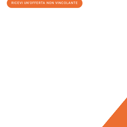
RICEVI UN'OFFERTA NON VINCOLANTE