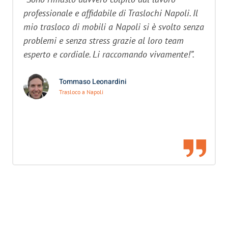
professionale e affidabile di Traslochi Napoli. Il
mio trasloco di mobili a Napoli si è svolto senza
problemi e senza stress grazie al loro team
esperto e cordiale. Li raccomando vivamente!”.
Tommaso Leonardini
Trasloco a Napoli