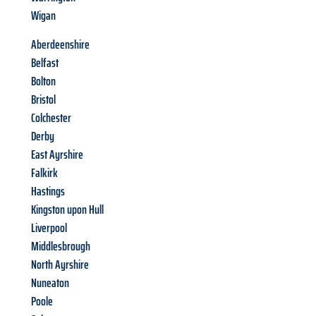
Wigan
Aberdeenshire
Belfast
Bolton
Bristol
Colchester
Derby
East Ayrshire
Falkirk
Hastings
Kingston upon Hull
Liverpool
Middlesbrough
North Ayrshire
Nuneaton
Poole