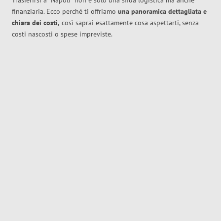
Trasferirsi a
Napoli
non è solo una sfida logistica ma anche
finanziaria. Ecco perché ti offriamo
una panoramica dettagliata e
chiara dei costi,
così saprai esattamente cosa aspettarti, senza
costi nascosti o spese impreviste.