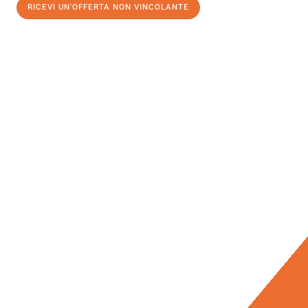
RICEVI UN'OFFERTA NON VINCOLANTE