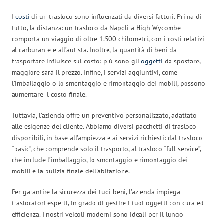
I
costi
di un trasloco sono influenzati da diversi fattori. Prima di
tutto, la distanza: un trasloco da Napoli a High Wycombe
comporta un viaggio di oltre 1.500 chilometri, con i costi relativi
al carburante e all’autista. Inoltre, la quantità di beni da
trasportare influisce sul costo: più sono gli
oggetti
da spostare,
maggiore sarà il prezzo. Infine, i servizi aggiuntivi, come
l’imballaggio o lo smontaggio e rimontaggio dei mobili, possono
aumentare il costo finale.
Tuttavia, l’azienda offre un preventivo personalizzato, adattato
alle esigenze del cliente. Abbiamo diversi pacchetti di trasloco
disponibili, in base all’ampiezza e ai servizi richiesti: dal trasloco
“basic”, che comprende solo il trasporto, al trasloco “full service”,
che include l’imballaggio, lo smontaggio e rimontaggio dei
mobili e la pulizia finale dell’abitazione.
Per garantire la sicurezza dei tuoi beni, l’azienda impiega
traslocatori esperti, in grado di gestire i tuoi oggetti con cura ed
efficienza. I nostri veicoli moderni sono ideali per il lungo