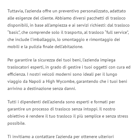
Tuttavia, l’azienda offre un preventivo personalizzato, adattato
alle esigenze del cliente. Abbiamo diversi pacchetti di trasloco
disponibili, in base all’ampiezza e ai servizi richiesti: dal trasloco
“basic”, che comprende solo il trasporto, al trasloco “full service”,
che include l’imballaggio, lo smontaggio e rimontaggio dei
mobili e la pulizia finale dell’abitazione.
Per garantire la sicurezza dei tuoi beni, l’azienda impiega
traslocatori esperti, in grado di gestire i tuoi oggetti con cura ed
efficienza. I nostri veicoli moderni sono ideali per il lungo
viaggio da Napoli a High Wycombe, garantendo che i tuoi beni
arrivino a destinazione senza danni.
Tutti i dipendenti dell’azienda sono esperti e formati per
garantire un processo di trasloco senza intoppi. Il nostro
obiettivo è rendere il tuo trasloco il più semplice e senza stress
possibile.
Ti invitiamo a contattare l’azienda per ottenere ulteriori