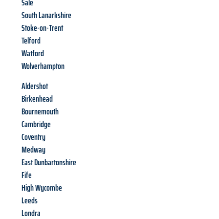
Sale
South Lanarkshire
Stoke-on-Trent
Telford
Watford
Wolverhampton
Aldershot
Birkenhead
Bournemouth
Cambridge
Coventry
Medway
East Dunbartonshire
Fife
High Wycombe
Leeds
Londra