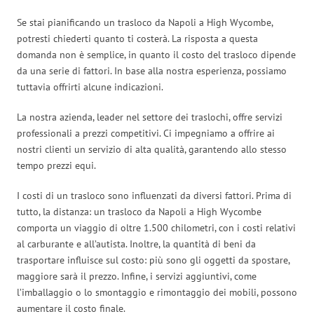
Se stai pianificando un trasloco da Napoli a High Wycombe,
potresti chiederti quanto ti costerà. La risposta a questa
domanda non è semplice, in quanto il costo del trasloco dipende
da una serie di fattori. In base alla nostra esperienza, possiamo
tuttavia offrirti alcune indicazioni.
La nostra azienda, leader nel settore dei traslochi, offre servizi
professionali a prezzi competitivi. Ci impegniamo a offrire ai
nostri clienti un servizio di alta qualità, garantendo allo stesso
tempo prezzi equi.
I costi di un trasloco sono influenzati da diversi fattori. Prima di
tutto, la distanza: un trasloco da Napoli a High Wycombe
comporta un viaggio di oltre 1.500 chilometri, con i costi relativi
al carburante e all’autista. Inoltre, la quantità di beni da
trasportare influisce sul costo: più sono gli oggetti da spostare,
maggiore sarà il prezzo. Infine, i servizi aggiuntivi, come
l’imballaggio o lo smontaggio e rimontaggio dei mobili, possono
aumentare il costo finale.