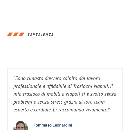
ESPERIENZE
“Sono rimasto davvero colpito dal lavoro
professionale e affidabile di Traslochi Napoli. Il
mio trasloco di mobili a Napoli si è svolto senza
problemi e senza stress grazie al loro team
esperto e cordiale. Li raccomando vivamente!”.
Tommaso Leonardini