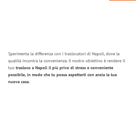
Sperimenta la differenza con i traslocatori di Napoli, dove la
qualità incontra la convenienza. Il nostro obiettivo è rendere il
tuo
trasloco a Napoli il più privo di stress e conveniente
possibile, in modo che tu possa aspettarti con ansia la tua
nuova casa.