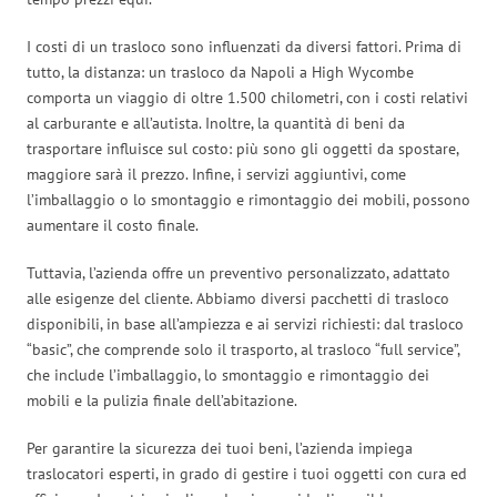
I costi di un trasloco sono influenzati da diversi fattori. Prima di
tutto, la distanza: un trasloco da Napoli a High Wycombe
comporta un viaggio di oltre 1.500 chilometri, con i costi relativi
al carburante e all’autista. Inoltre, la quantità di beni da
trasportare influisce sul costo: più sono gli oggetti da spostare,
maggiore sarà il prezzo. Infine, i servizi aggiuntivi, come
l’imballaggio o lo smontaggio e rimontaggio dei mobili, possono
aumentare il costo finale.
Tuttavia, l’azienda offre un preventivo personalizzato, adattato
alle esigenze del cliente. Abbiamo diversi pacchetti di trasloco
disponibili, in base all’ampiezza e ai servizi richiesti: dal trasloco
“basic”, che comprende solo il trasporto, al trasloco “full service”,
che include l’imballaggio, lo smontaggio e rimontaggio dei
mobili e la pulizia finale dell’abitazione.
Per garantire la sicurezza dei tuoi beni, l’azienda impiega
traslocatori esperti, in grado di gestire i tuoi oggetti con cura ed