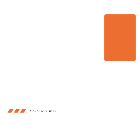
ESPERIENZE