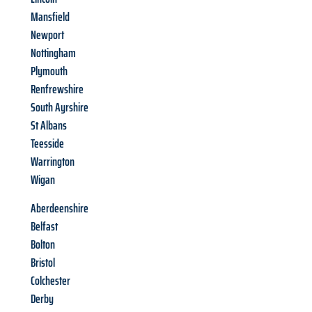
Mansfield
Newport
Nottingham
Plymouth
Renfrewshire
South Ayrshire
St Albans
Teesside
Warrington
Wigan
Aberdeenshire
Belfast
Bolton
Bristol
Colchester
Derby