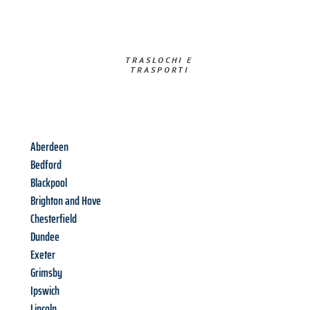
TRASLOCHI E
TRASPORTI​
Aberdeen
Bedford
Blackpool
Brighton and Hove
Chesterfield
Dundee
Exeter
Grimsby
Ipswich
Lincoln