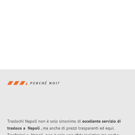
PERCHÉ NOI?
Traslochi Napoli non è solo sinonimo di
eccellente
servizio di
trasloco
a
Napoli
, ma anche di prezzi trasparenti ed equi.