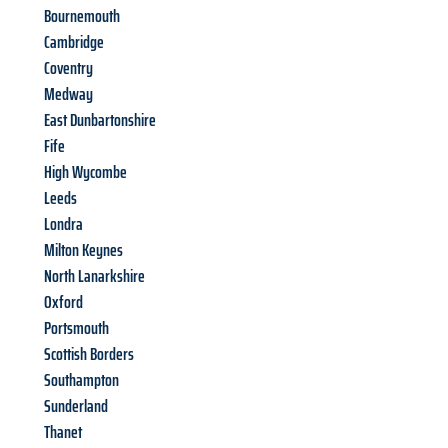
Bournemouth
Cambridge
Coventry
Medway
East Dunbartonshire
Fife
High Wycombe
Leeds
Londra
Milton Keynes
North Lanarkshire
Oxford
Portsmouth
Scottish Borders
Southampton
Sunderland
Thanet