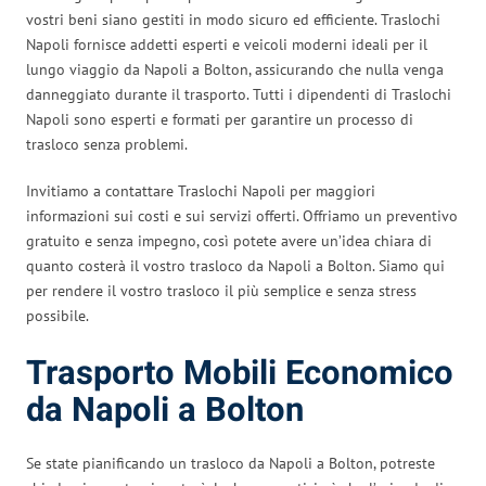
vostri beni siano gestiti in modo sicuro ed efficiente. Traslochi
Napoli fornisce addetti esperti e veicoli moderni ideali per il
lungo viaggio da Napoli a Bolton, assicurando che nulla venga
danneggiato durante il trasporto. Tutti i dipendenti di Traslochi
Napoli sono esperti e formati per garantire un processo di
trasloco senza problemi.
Invitiamo a contattare Traslochi Napoli per maggiori
informazioni sui costi e sui servizi offerti. Offriamo un preventivo
gratuito e senza impegno, così potete avere un’idea chiara di
quanto costerà il vostro trasloco da Napoli a Bolton. Siamo qui
per rendere il vostro trasloco il più semplice e senza stress
possibile.
Trasporto Mobili Economico
da Napoli a Bolton
Se state pianificando un trasloco da Napoli a Bolton, potreste