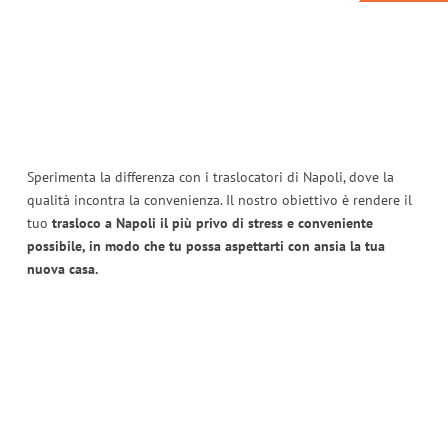
Sperimenta la differenza con i traslocatori di Napoli, dove la
qualità incontra la convenienza. Il nostro obiettivo è rendere il
tuo
trasloco a Napoli il più privo di stress e conveniente
possibile, in modo che tu possa aspettarti con ansia la tua
nuova casa.