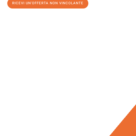
RICEVI UN'OFFERTA NON VINCOLANTE