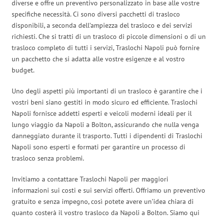
diverse e offre un preventivo personalizzato in base alle vostre
specifiche necessità. Ci sono diversi pacchetti di trasloco
disponibili, a seconda dell’ampiezza del trasloco e dei servizi
richiesti. Che si tratti di un trasloco di piccole dimensioni o di un
trasloco completo di tutti i servizi, Traslochi Napoli può fornire
un pacchetto che si adatta alle vostre esigenze e al vostro
budget.
Uno degli aspetti più importanti di un trasloco è garantire che i
vostri beni siano gestiti in modo sicuro ed efficiente. Traslochi
Napoli fornisce addetti esperti e veicoli moderni ideali per il
lungo viaggio da Napoli a Bolton, assicurando che nulla venga
danneggiato durante il trasporto. Tutti i dipendenti di Traslochi
Napoli sono esperti e formati per garantire un processo di
trasloco senza problemi.
Invitiamo a contattare Traslochi Napoli per maggiori
informazioni sui costi e sui servizi offerti. Offriamo un preventivo
gratuito e senza impegno, così potete avere un’idea chiara di
quanto costerà il vostro trasloco da Napoli a Bolton. Siamo qui