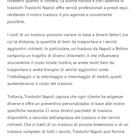
chiedervi quanto vi costerà. La buona notizia è che l’azienda di
traslochi Traslochi Napoli offre servizi professionali a prezzi equi,
rendendo il vostro trasloco il più agevole e conveniente
possibile.
I costi di un trasloco possono variare in base a diversi fattori, tra
cui la distanza, la quantità di beni da trasportare e i servizi
aggiuntivi richiesti. In particolare, un trasloco da Napoli a Bolton
comporta un tragitto di diversi chilometri, il che influenzerà
sicuramente il costo totale. Inoltre, se avete molti beni da
trasportare o avete bisogno di servizi aggiuntivi come
l’imballaggio o la smontaggio e rimontaggio di mobili, questi
aumenteranno il costo del trasloco.
Tuttavia, Traslochi Napoli capisce che ogni cliente ha esigenze
diverse e offre un preventivo personalizzato in base alle vostre
specifiche necessità. Ci sono diversi pacchetti di trasloco
disponibili, a seconda dell’ampiezza del trasloco e dei servizi
richiesti. Che si tratti di un trasloco di piccole dimensioni o di un
trasloco completo di tutti i servizi, Traslochi Napoli può fornire