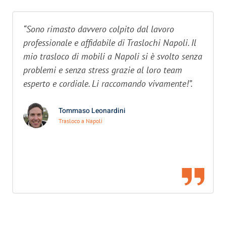
“Sono rimasto davvero colpito dal lavoro
professionale e affidabile di Traslochi Napoli. Il
mio trasloco di mobili a Napoli si è svolto senza
problemi e senza stress grazie al loro team
esperto e cordiale. Li raccomando vivamente!”.
Tommaso Leonardini
Trasloco a Napoli